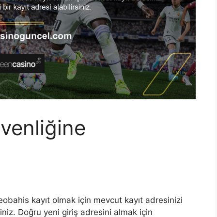
enliğine
z
obahis kayıt olmak için mevcut kayıt adresinizi
siniz. Doğru yeni giriş adresini almak için