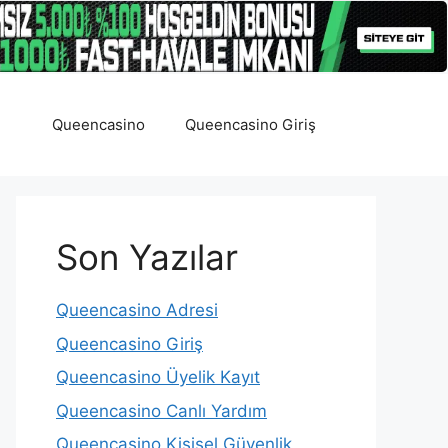
Queencasino
Queencasino Giriş
Son Yazılar
Queencasino Adresi
Queencasino Giriş
Queencasino Üyelik Kayıt
Queencasino Canlı Yardım
Queencasino Kişisel Güvenlik