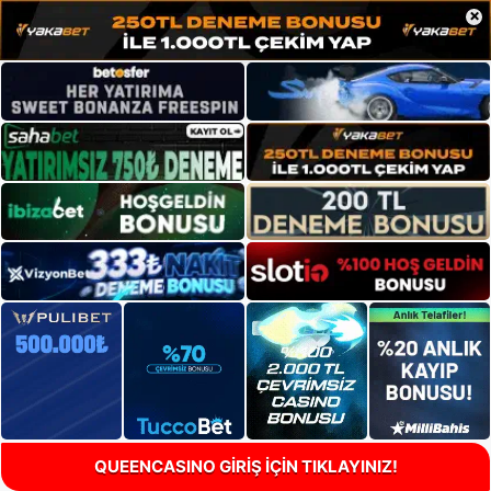
×
QUEENCASINO GİRİŞ İÇİN TIKLAYINIZ!