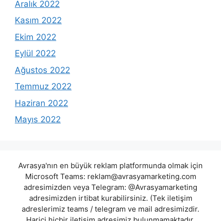
Aralık 2022
Kasım 2022
Ekim 2022
Eylül 2022
Ağustos 2022
Temmuz 2022
Haziran 2022
Mayıs 2022
Avrasya'nın en büyük reklam platformunda olmak için
Microsoft Teams:
reklam@avrasyamarketing.com
adresimizden veya Telegram: @Avrasyamarketing
adresimizden irtibat kurabilirsiniz. (Tek iletişim
adreslerimiz teams / telegram ve mail adresimizdir.
Harici hiçbir iletişim adresimiz bulunmamaktadır.