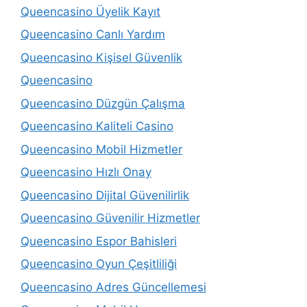
Queencasino Üyelik Kayıt
Queencasino Canlı Yardım
Queencasino Kişisel Güvenlik
Queencasino
Queencasino Düzgün Çalışma
Queencasino Kaliteli Casino
Queencasino Mobil Hizmetler
Queencasino Hızlı Onay
Queencasino Dijital Güvenilirlik
Queencasino Güvenilir Hizmetler
Queencasino Espor Bahisleri
Queencasino Oyun Çeşitliliği
Queencasino Adres Güncellemesi