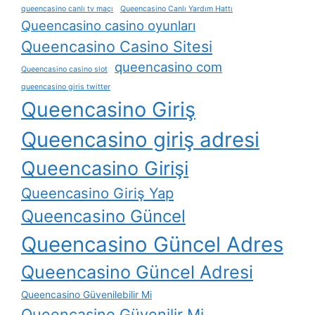
queencasino canlı tv maçı
Queencasino Canlı Yardım Hattı
Queencasino casino oyunları
Queencasino Casino Sitesi
queencasino com
Queencasino casino slot
queencasino giris twitter
Queencasino Giriş
Queencasino giriş adresi
Queencasino Girişi
Queencasino Giriş Yap
Queencasino Güncel
Queencasino Güncel Adres
Queencasino Güncel Adresi
Queencasino Güvenilebilir Mi
Queencasino Güvenilir Mi