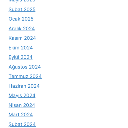
Şubat 2025
Ocak 2025
Aralık 2024
Kasım 2024
Ekim 2024
Eylül 2024
Ağustos 2024
Temmuz 2024
Haziran 2024
Mayıs 2024
Nisan 2024
Mart 2024
Şubat 2024