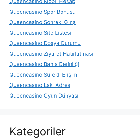
Queencasino Mobil Hesap
Queencasino Spor Bonusu
Queencasino Sonraki Giriş
Queencasino Site Listesi
Queencasino Dosya Durumu
Queencasino Ziyaret Hatırlatması
Queencasino Bahis Derinliği
Queencasino Sürekli Erişim
Queencasino Eski Adres
Queencasino Oyun Dünyası
Kategoriler