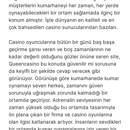
müşterilerin kumarhaneyi her zaman, her yerde
oynayabilecekleri bir ortam sağlamada ilginç bir
konum almıştır. İşte dünyanın en kaliteli ve en
çok bahsedilen casino sunucularından bazıları.
Casino oyuncularına bütün bir günü baş başa
geçirme şansı veren ve boş zamanlarının ne
kadar değerli olduğunu gözler önüne seren site,
Queencasino bu konuda güvenilir mi sorusuna
da keyifli bir şekilde cevap verecek gibi
görünüyor. Görünüşe göre kumarhanede kumar
oynamayı seven herkes, zamanını güven
sorunuyla uğraşmak zorunda kalmadığı bir
ortamda geçiriyor. Adrenalin seviyesinin her
zaman yüksek olduğu bu ortamda tasarımıyla
ön plana çıkan bir firma ve casino oyunlarına
olan ilgisi katlanarak artıyor. İnsanların sevdikleri
bir ortamda kumar oynamalarına izin veren bir