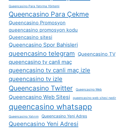
Queencasino Para Yatırma Yöntemi
Queencasino Para Çekme
Queencasino Promosyon
queencasino promosyon kodu
Queencasino sitesi
Queencasino Spor Bahisleri
queencasino telegram
Queencasino TV
queencasino tv canli maç
queencasino tv canli maç izle
queencasino tv izle
Queencasino Twitter
Queencasino Web
Queencasino Web Sitesi
queencasino web sitesi nedir
queencasino whatsapp
Queencasino Yeni Adres
Queencasino Yatırım
Queencasino Yeni Adresi