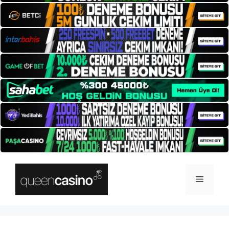
İçeriğe
atla
Menü