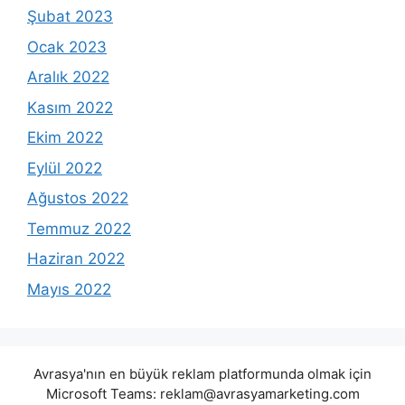
Şubat 2023
Ocak 2023
Aralık 2022
Kasım 2022
Ekim 2022
Eylül 2022
Ağustos 2022
Temmuz 2022
Haziran 2022
Mayıs 2022
Avrasya'nın en büyük reklam platformunda olmak için
Microsoft Teams:
reklam@avrasyamarketing.com