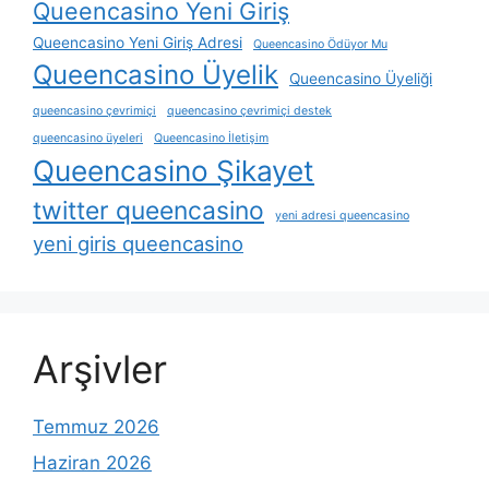
Queencasino Yeni Giriş
Queencasino Yeni Giriş Adresi
Queencasino Ödüyor Mu
Queencasino Üyelik
Queencasino Üyeliği
queencasino çevrimiçi
queencasino çevrimiçi destek
queencasino üyeleri
Queencasino İletişim
Queencasino Şikayet
twitter queencasino
yeni adresi queencasino
yeni giris queencasino
Arşivler
Temmuz 2026
Haziran 2026