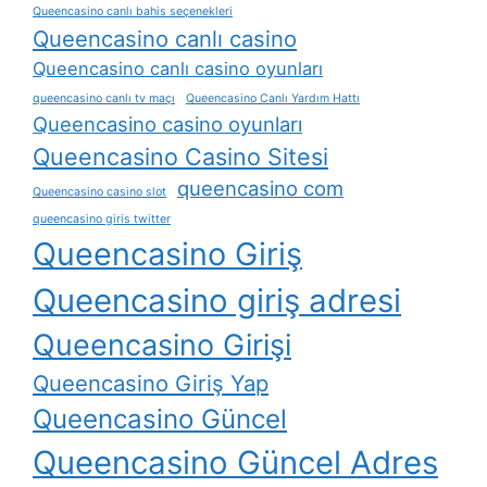
Queencasino canlı bahis seçenekleri
Queencasino canlı casino
Queencasino canlı casino oyunları
queencasino canlı tv maçı
Queencasino Canlı Yardım Hattı
Queencasino casino oyunları
Queencasino Casino Sitesi
queencasino com
Queencasino casino slot
queencasino giris twitter
Queencasino Giriş
Queencasino giriş adresi
Queencasino Girişi
Queencasino Giriş Yap
Queencasino Güncel
Queencasino Güncel Adres