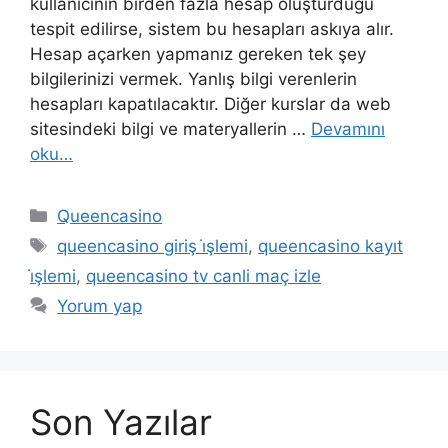
kullanıcının birden fazla hesap oluşturduğu
tespit edilirse, sistem bu hesapları askıya alır.
Hesap açarken yapmanız gereken tek şey
bilgilerinizi vermek. Yanlış bilgi verenlerin
hesapları kapatılacaktır. Diğer kurslar da web
sitesindeki bilgi ve materyallerin …
Devamını
oku…
Kategoriler
Queencasino
Etiketler
queencasino giriş i̇şlemi
,
queencasino kayıt
i̇şlemi
,
queencasino tv canli maç izle
Yorum yap
Son Yazılar