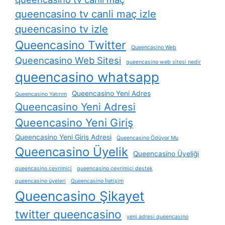
queencasino tv canli maç izle
queencasino tv izle
Queencasino Twitter
Queencasino Web
Queencasino Web Sitesi
queencasino web sitesi nedir
queencasino whatsapp
Queencasino Yeni Adres
Queencasino Yatırım
Queencasino Yeni Adresi
Queencasino Yeni Giriş
Queencasino Yeni Giriş Adresi
Queencasino Ödüyor Mu
Queencasino Üyelik
Queencasino Üyeliği
queencasino çevrimiçi
queencasino çevrimiçi destek
queencasino üyeleri
Queencasino İletişim
Queencasino Şikayet
twitter queencasino
yeni adresi queencasino