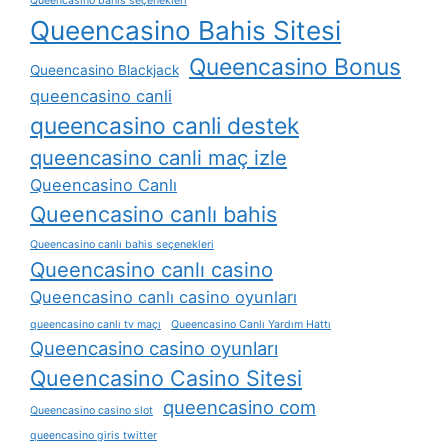
Queencasino bahis seçenekleri
Queencasino Bahis Sitesi
Queencasino Bonus
Queencasino Blackjack
queencasino canli
queencasino canli destek
queencasino canli maç izle
Queencasino Canlı
Queencasino canlı bahis
Queencasino canlı bahis seçenekleri
Queencasino canlı casino
Queencasino canlı casino oyunları
queencasino canlı tv maçı
Queencasino Canlı Yardım Hattı
Queencasino casino oyunları
Queencasino Casino Sitesi
queencasino com
Queencasino casino slot
queencasino giris twitter