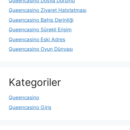
Queencasino Dosya Durumu
Queencasino Ziyaret Hatırlatması
Queencasino Bahis Derinliği
Queencasino Sürekli Erişim
Queencasino Eski Adres
Queencasino Oyun Dünyası
Kategoriler
Queencasino
Queencasino Giriş