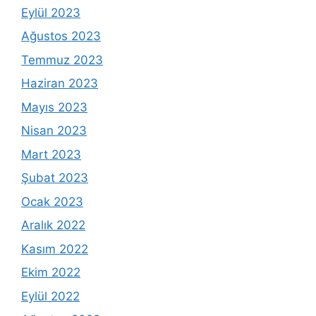
Eylül 2023
Ağustos 2023
Temmuz 2023
Haziran 2023
Mayıs 2023
Nisan 2023
Mart 2023
Şubat 2023
Ocak 2023
Aralık 2022
Kasım 2022
Ekim 2022
Eylül 2022