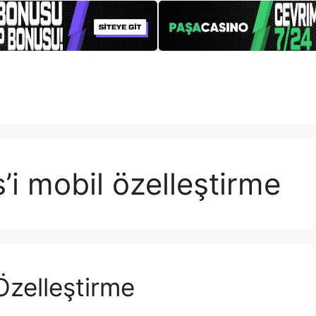
i mobil özelleştirme
zelleştirme