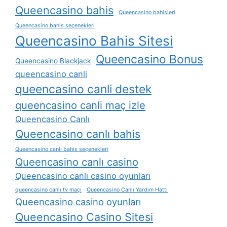
Queencasino bahis
Queencasino bahisleri
Queencasino bahis seçenekleri
Queencasino Bahis Sitesi
Queencasino Bonus
Queencasino Blackjack
queencasino canli
queencasino canli destek
queencasino canli maç izle
Queencasino Canlı
Queencasino canlı bahis
Queencasino canlı bahis seçenekleri
Queencasino canlı casino
Queencasino canlı casino oyunları
queencasino canlı tv maçı
Queencasino Canlı Yardım Hattı
Queencasino casino oyunları
Queencasino Casino Sitesi