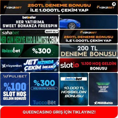
×
QUEENCASINO GİRİŞ İÇİN TIKLAYINIZ!