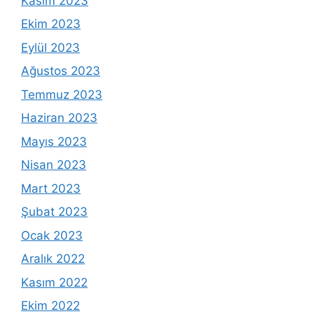
Kasım 2023
Ekim 2023
Eylül 2023
Ağustos 2023
Temmuz 2023
Haziran 2023
Mayıs 2023
Nisan 2023
Mart 2023
Şubat 2023
Ocak 2023
Aralık 2022
Kasım 2022
Ekim 2022