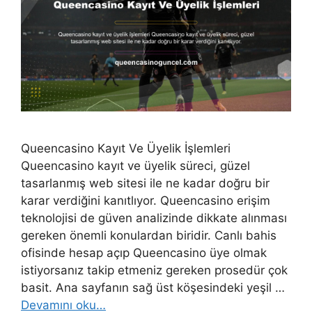
Queencasino Kayıt Ve Üyelik İşlemleri
Queencasino kayıt ve üyelik süreci, güzel
tasarlanmış web sitesi ile ne kadar doğru bir
karar verdiğini kanıtlıyor. Queencasino erişim
teknolojisi de güven analizinde dikkate alınması
gereken önemli konulardan biridir. Canlı bahis
ofisinde hesap açıp Queencasino üye olmak
istiyorsanız takip etmeniz gereken prosedür çok
basit. Ana sayfanın sağ üst köşesindeki yeşil …
Devamını oku…