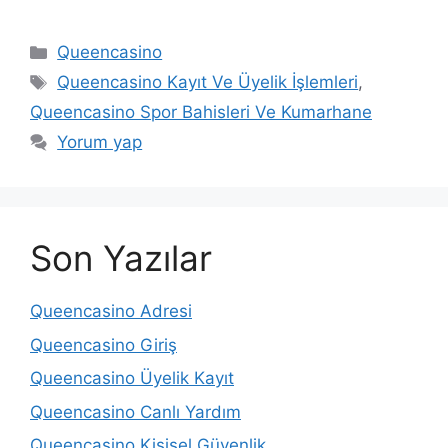
Kategoriler
Queencasino
Etiketler
Queencasino Kayıt Ve Üyelik İşlemleri
,
Queencasino Spor Bahisleri Ve Kumarhane
Yorum yap
Son Yazılar
Queencasino Adresi
Queencasino Giriş
Queencasino Üyelik Kayıt
Queencasino Canlı Yardım
Queencasino Kişisel Güvenlik