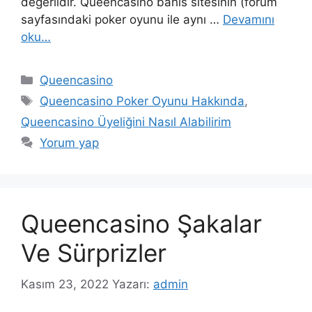
değerlidir. Queencasino bahis sitesinin (forum
sayfasındaki poker oyunu ile aynı …
Devamını
oku…
Kategoriler
Queencasino
Etiketler
Queencasino Poker Oyunu Hakkında
,
Queencasino Üyeliğini Nasıl Alabilirim
Yorum yap
Queencasino Şakalar
Ve Sürprizler
Kasım 23, 2022
Yazarı:
admin