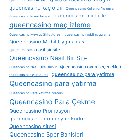
queencasino kaç oldu
Queencasino Kullanıcı Yorumları
queencasino maç izle
Queencasino kumarhanesi
queencasino maç izleme
Queencasino Mevcut Giriş Adresi
queencasino mobil uygulama
Queencasino Mobil Uygulaması
queencasino nasil bir site
Queencasino Nasıl Bir Site
Queencasino oyun seçenekleri
Queencasino Nasıl Üye Olunur
queencasino para yatirma
Queencasino Oyun Sitesi
Queencasino para yatırma
Queencasino Para Yatırma Yöntemi
Queencasino Para Çekme
Queencasino Promosyon
queencasino promosyon kodu
Queencasino sitesi
Queencasino Spor Bahisleri