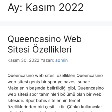
Ay:
Kasım 2022
Queencasino Web
Sitesi Özellikleri
Kasım 30, 2022
Yazarı:
admin
Queencasino web sitesi özellikleri Queencasino
web sitesi geniş bir spor yelpazesi sunar:
Makalenin başında belirtildiği gibi, Queencasino
web sitesi spor tahminleri bölümü olan bir web
sitesidir. Spor bahis sitelerinin temel
özelliklerinden biri çeşitliliktir. Çünkü kullanıcılar