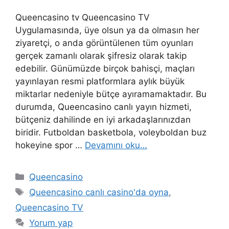
Queencasino tv Queencasino TV
Uygulamasında, üye olsun ya da olmasın her
ziyaretçi, o anda görüntülenen tüm oyunları
gerçek zamanlı olarak şifresiz olarak takip
edebilir. Günümüzde birçok bahisçi, maçları
yayınlayan resmi platformlara aylık büyük
miktarlar nedeniyle bütçe ayıramamaktadır. Bu
durumda, Queencasino canlı yayın hizmeti,
bütçeniz dahilinde en iyi arkadaşlarınızdan
biridir. Futboldan basketbola, voleyboldan buz
hokeyine spor …
Devamını oku…
Kategoriler
Queencasino
Etiketler
Queencasino canlı casino'da oyna
,
Queencasino TV
Yorum yap