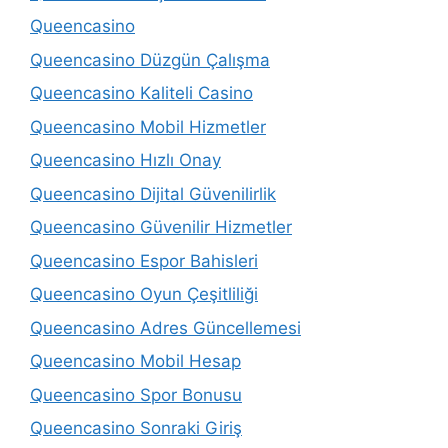
Queencasino
Queencasino Düzgün Çalışma
Queencasino Kaliteli Casino
Queencasino Mobil Hizmetler
Queencasino Hızlı Onay
Queencasino Dijital Güvenilirlik
Queencasino Güvenilir Hizmetler
Queencasino Espor Bahisleri
Queencasino Oyun Çeşitliliği
Queencasino Adres Güncellemesi
Queencasino Mobil Hesap
Queencasino Spor Bonusu
Queencasino Sonraki Giriş