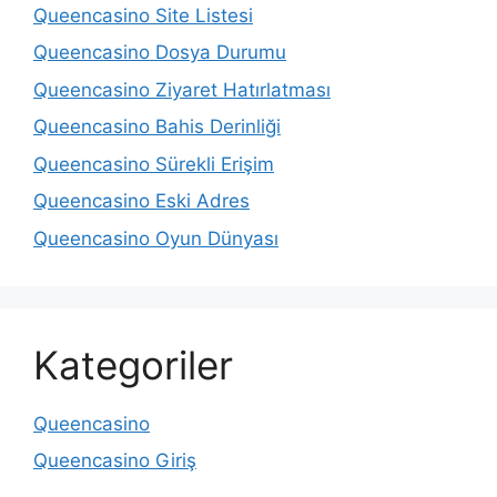
Queencasino Site Listesi
Queencasino Dosya Durumu
Queencasino Ziyaret Hatırlatması
Queencasino Bahis Derinliği
Queencasino Sürekli Erişim
Queencasino Eski Adres
Queencasino Oyun Dünyası
Kategoriler
Queencasino
Queencasino Giriş