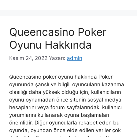
Queencasino Poker
Oyunu Hakkında
Kasım 24, 2022
Yazarı:
admin
Queencasino poker oyunu hakkında Poker
oyununda şanslı ve bilgili oyuncuların kazanma
olasılığı daha yüksek olduğu için, kullanıcıların
oyunu oynamadan önce sitenin sosyal medya
hesaplarını veya forum sayfalarındaki kullanıcı
yorumlarını kullanarak oyuna başlamaları
önemlidir. Diğer oyuncularla rekabet eden bu
oyunda, oyundan önce elde edilen veriler çok