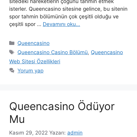
sitedeki hareketlerin çoğunu tahmin etmek
isterler. Queencasino sitesine gelince, bu sitenin
spor tahmin bölümünün çok çeşitli olduğu ve
çeşitli spor …
Devamını oku…
Kategoriler
Queencasino
Etiketler
Queencasino Casino Bölümü
,
Queencasino
Web Sitesi Özellikleri
Yorum yap
Queencasino Ödüyor
Mu
Kasım 29, 2022
Yazarı:
admin