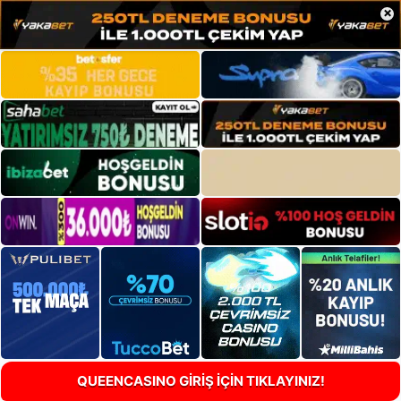
×
QUEENCASINO GİRİŞ İÇİN TIKLAYINIZ!