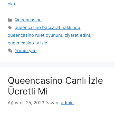
oku…
Kategoriler
Queencasino
Etiketler
queencasino baccarat hakkında
,
queencasino rulet oyununu ziyaret edin!
,
queencasino tv izle
Yorum yap
Queencasino Canlı İzle
Ücretli Mi
Ağustos 25, 2023
Yazarı:
admin