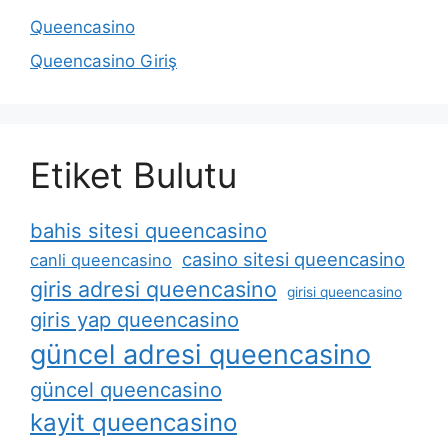
Queencasino
Queencasino Giriş
Etiket Bulutu
bahis sitesi queencasino
casino sitesi queencasino
canli queencasino
giris adresi queencasino
girisi queencasino
giris yap queencasino
güncel adresi queencasino
güncel queencasino
kayit queencasino