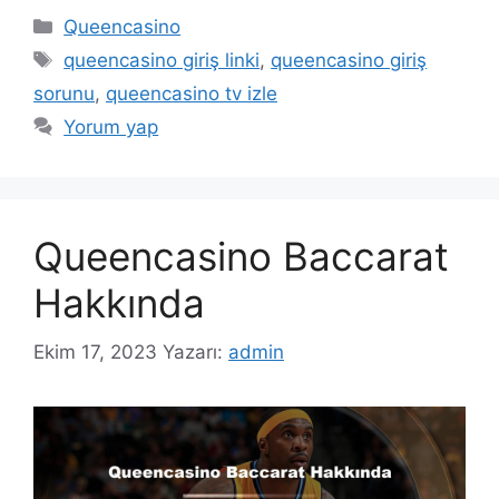
Kategoriler
Queencasino
Etiketler
queencasino giriş linki
,
queencasino giriş
sorunu
,
queencasino tv izle
Yorum yap
Queencasino Baccarat
Hakkında
Ekim 17, 2023
Yazarı:
admin