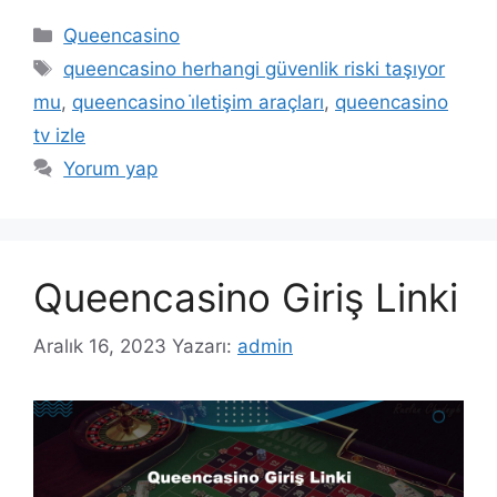
Kategoriler
Queencasino
Etiketler
queencasino herhangi güvenlik riski taşıyor
mu
,
queencasino i̇letişim araçları
,
queencasino
tv izle
Yorum yap
Queencasino Giriş Linki
Aralık 16, 2023
Yazarı:
admin