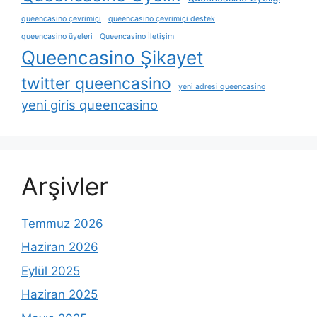
queencasino çevrimiçi
queencasino çevrimiçi destek
queencasino üyeleri
Queencasino İletişim
Queencasino Şikayet
twitter queencasino
yeni adresi queencasino
yeni giris queencasino
Arşivler
Temmuz 2026
Haziran 2026
Eylül 2025
Haziran 2025