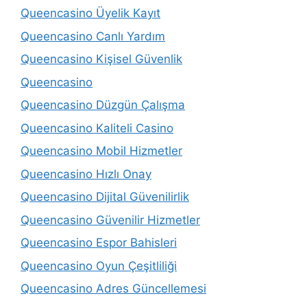
Queencasino Üyelik Kayıt
Queencasino Canlı Yardım
Queencasino Kişisel Güvenlik
Queencasino
Queencasino Düzgün Çalışma
Queencasino Kaliteli Casino
Queencasino Mobil Hizmetler
Queencasino Hızlı Onay
Queencasino Dijital Güvenilirlik
Queencasino Güvenilir Hizmetler
Queencasino Espor Bahisleri
Queencasino Oyun Çeşitliliği
Queencasino Adres Güncellemesi