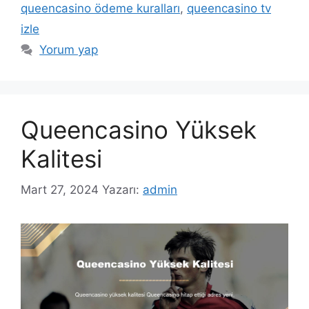
queencasino ödeme kuralları
,
queencasino tv
izle
Yorum yap
Queencasino Yüksek
Kalitesi
Mart 27, 2024
Yazarı:
admin