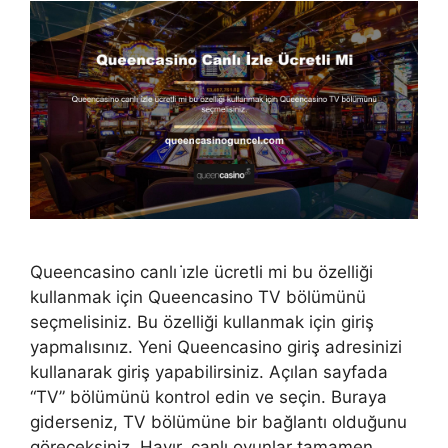
Queencasino canlı i̇zle ücretli mi bu özelliği
kullanmak için Queencasino TV bölümünü
seçmelisiniz. Bu özelliği kullanmak için giriş
yapmalısınız. Yeni Queencasino giriş adresinizi
kullanarak giriş yapabilirsiniz. Açılan sayfada
“TV” bölümünü kontrol edin ve seçin. Buraya
giderseniz, TV bölümüne bir bağlantı olduğunu
göreceksiniz. Hayır, canlı oyunlar tamamen