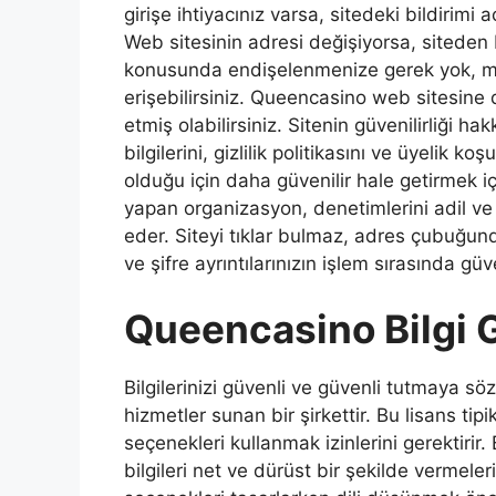
girişe ihtiyacınız varsa, sitedeki bildirimi 
Web sitesinin adresi değişiyorsa, siteden bi
konusunda endişelenmenize gerek yok, mev
erişebilirsiniz. Queencasino web sitesine
etmiş olabilirsiniz. Sitenin güvenilirliği h
bilgilerini, gizlilik politikasını ve üyelik koş
olduğu için daha güvenilir hale getirmek iç
yapan organizasyon, denetimlerini adil ve k
eder. Siteyi tıklar bulmaz, adres çubuğunda
ve şifre ayrıntılarınızın işlem sırasında güv
Queencasino Bilgi G
Bilgilerinizi güvenli ve güvenli tutmaya söz
hizmetler sunan bir şirkettir. Bu lisans tipik
seçenekleri kullanmak izinlerini gerektirir. B
bilgileri net ve dürüst bir şekilde vermeler