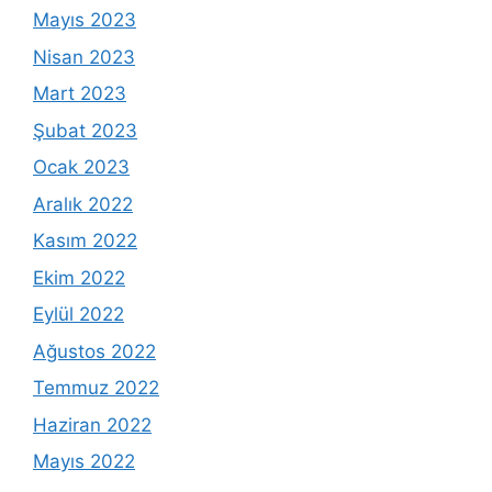
Mayıs 2023
Nisan 2023
Mart 2023
Şubat 2023
Ocak 2023
Aralık 2022
Kasım 2022
Ekim 2022
Eylül 2022
Ağustos 2022
Temmuz 2022
Haziran 2022
Mayıs 2022