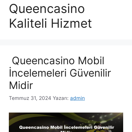
Queencasino
Kaliteli Hizmet
Queencasino Mobil
İncelemeleri Güvenilir
Midir
Temmuz 31, 2024
Yazarı:
admin