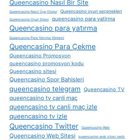
Queencasino Nasıl Bir Site
Queencasino oyun seçenekleri
Queencasino Nasıl Üye Olunur
queencasino para yatirma
Queencasino Oyun Sitesi
Queencasino para yatırma
Queencasino Para Yatırma Yöntemi
Queencasino Para Çekme
Queencasino Promosyon
queencasino promosyon kodu
Queencasino sitesi
Queencasino Spor Bahisleri
queencasino telegram
Queencasino TV
queencasino tv canli maç
queencasino tv canli maç izle
queencasino tv izle
Queencasino Twitter
Queencasino Web
Queencasino Web Sitesi
queencasino web sitesi nedir