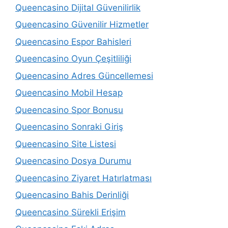
Queencasino Dijital Güvenilirlik
Queencasino Güvenilir Hizmetler
Queencasino Espor Bahisleri
Queencasino Oyun Çeşitliliği
Queencasino Adres Güncellemesi
Queencasino Mobil Hesap
Queencasino Spor Bonusu
Queencasino Sonraki Giriş
Queencasino Site Listesi
Queencasino Dosya Durumu
Queencasino Ziyaret Hatırlatması
Queencasino Bahis Derinliği
Queencasino Sürekli Erişim