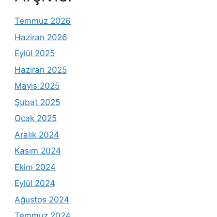
Temmuz 2026
Haziran 2026
Eylül 2025
Haziran 2025
Mayıs 2025
Şubat 2025
Ocak 2025
Aralık 2024
Kasım 2024
Ekim 2024
Eylül 2024
Ağustos 2024
Temmuz 2024