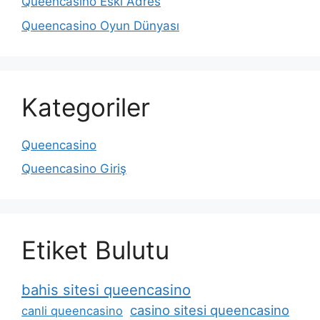
Queencasino Eski Adres
Queencasino Oyun Dünyası
Kategoriler
Queencasino
Queencasino Giriş
Etiket Bulutu
bahis sitesi queencasino
casino sitesi queencasino
canli queencasino