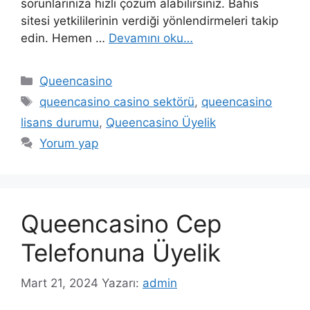
sorunlarınıza hızlı çözüm alabilirsiniz. Bahis
sitesi yetkililerinin verdiği yönlendirmeleri takip
edin. Hemen …
Devamını oku…
Kategoriler
Queencasino
Etiketler
queencasino casino sektörü
,
queencasino
lisans durumu
,
Queencasino Üyelik
Yorum yap
Queencasino Cep
Telefonuna Üyelik
Mart 21, 2024
Yazarı:
admin