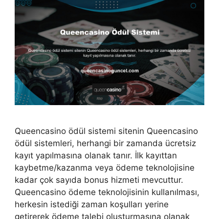
Queencasino ödül sistemi sitenin Queencasino
ödül sistemleri, herhangi bir zamanda ücretsiz
kayıt yapılmasına olanak tanır. İlk kayıttan
kaybetme/kazanma veya ödeme teknolojisine
kadar çok sayıda bonus hizmeti mevcuttur.
Queencasino ödeme teknolojisinin kullanılması,
herkesin istediği zaman koşulları yerine
getirerek ödeme talebi oluşturmasına olanak