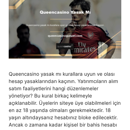
Queencasino yasak mı kurallara uyun ve olası
hesap yasaklarından kaçının. Yatırımcıların alım
satım faaliyetlerini hangi düzenlemeler
yönetiyor? Bu kural birkaç kelimeyle
açıklanabilir. Üyelerin siteye üye olabilmeleri için
en az 18 yaşında olmaları gerekmektedir. 18
yaşın altındaysanız hesabınız bloke edilecektir.
Ancak o zamana kadar kişisel bir bahis hesabı