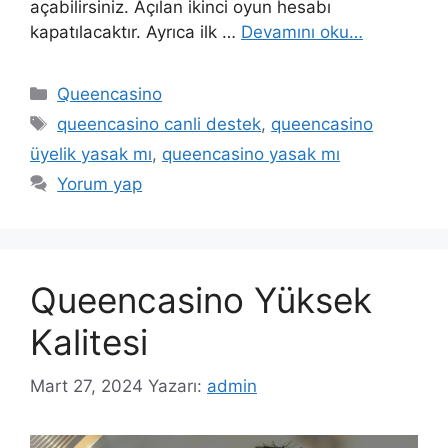
açabilirsiniz. Açılan ikinci oyun hesabı
kapatılacaktır. Ayrıca ilk …
Devamını oku…
Kategoriler
Queencasino
Etiketler
queencasino canli destek
,
queencasino
üyelik yasak mı
,
queencasino yasak mı
Yorum yap
Queencasino Yüksek
Kalitesi
Mart 27, 2024
Yazarı:
admin