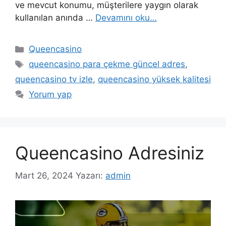
ve mevcut konumu, müşterilere yaygın olarak
kullanılan anında …
Devamını oku…
Kategoriler
Queencasino
Etiketler
queencasino para çekme güncel adres
,
queencasino tv izle
,
queencasino yüksek kalitesi
Yorum yap
Queencasino Adresiniz
Mart 26, 2024
Yazarı:
admin