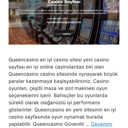
Queencasino en i̇yi casino sitesi yeni casino
sayfası en iyi online casinolardan biri olan
Queencasino casino sitesinde oynayarak büyük
paralar kazanmaya başlayabilirsiniz. Casino
oyunları, çeşitli masa ve slot makinesi oyun
seçeneklerini içerir. Bahisçiler bu oyunlarda
sürekli olarak olağanüstü iyi performans
gösterirler. Queencasino en yeni sitesinin en iyi
casino sayfasında oyun oynamak burada
yapılabilir. Queencasino Güvenilir …
Devamını