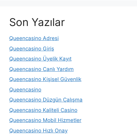
Son Yazılar
Queencasino Adresi
Queencasino Giriş
Queencasino Üyelik Kayıt
Queencasino Canlı Yardım
Queencasino Kişisel Güvenlik
Queencasino
Queencasino Düzgün Çalışma
Queencasino Kaliteli Casino
Queencasino Mobil Hizmetler
Queencasino Hızlı Onay