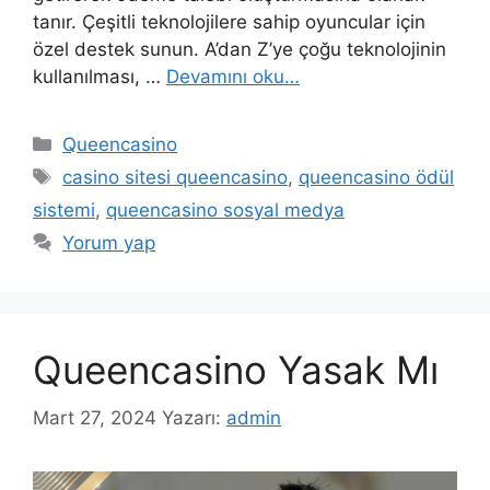
tanır. Çeşitli teknolojilere sahip oyuncular için
özel destek sunun. A’dan Z’ye çoğu teknolojinin
kullanılması, …
Devamını oku…
Kategoriler
Queencasino
Etiketler
casino sitesi queencasino
,
queencasino ödül
sistemi
,
queencasino sosyal medya
Yorum yap
Queencasino Yasak Mı
Mart 27, 2024
Yazarı:
admin