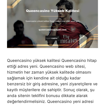
Queencasino yüksek kalitesi Queencasino hitap
ettiği adres yeni. Queencasino web sitesi,
hizmetin her zaman yüksek kalitede olmasını
sağlamak için kendine ait olduğu kadar
benzersiz bir giriş adresine, yeni ziyaretçilere ve
kayıtlı müşterilere de sahiptir. Sonuç olarak, şu
anda sitenin teklifini bonusu dikkate alarak
değerlendirmelisiniz. Queencasino yeni adresi