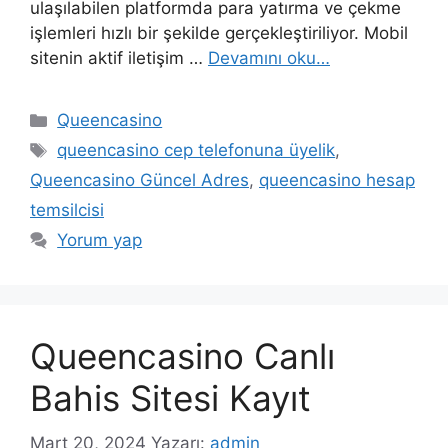
ulaşılabilen platformda para yatırma ve çekme
işlemleri hızlı bir şekilde gerçekleştiriliyor. Mobil
sitenin aktif iletişim …
Devamını oku…
Kategoriler
Queencasino
Etiketler
queencasino cep telefonuna üyelik
,
Queencasino Güncel Adres
,
queencasino hesap
temsilcisi
Yorum yap
Queencasino Canlı
Bahis Sitesi Kayıt
Mart 20, 2024
Yazarı:
admin