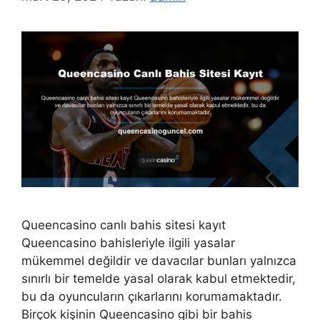
Queencasino canlı bahis sitesi kayıt
Queencasino bahisleriyle ilgili yasalar
mükemmel değildir ve davacılar bunları yalnızca
sınırlı bir temelde yasal olarak kabul etmektedir,
bu da oyuncuların çıkarlarını korumamaktadır.
Birçok kişinin Queencasino gibi bir bahis