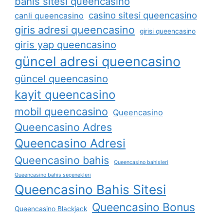
bahis sitesi queencasino
casino sitesi queencasino
canli queencasino
giris adresi queencasino
girisi queencasino
giris yap queencasino
güncel adresi queencasino
güncel queencasino
kayit queencasino
mobil queencasino
Queencasino
Queencasino Adres
Queencasino Adresi
Queencasino bahis
Queencasino bahisleri
Queencasino bahis seçenekleri
Queencasino Bahis Sitesi
Queencasino Bonus
Queencasino Blackjack