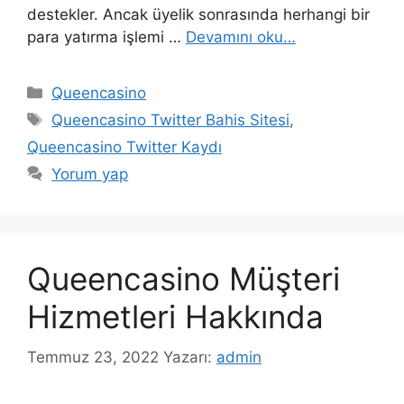
destekler. Ancak üyelik sonrasında herhangi bir
para yatırma işlemi …
Devamını oku…
Kategoriler
Queencasino
Etiketler
Queencasino Twitter Bahis Sitesi
,
Queencasino Twitter Kaydı
Yorum yap
Queencasino Müşteri
Hizmetleri Hakkında
Temmuz 23, 2022
Yazarı:
admin