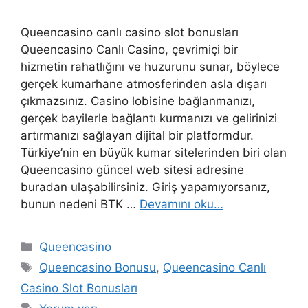
Queencasino canlı casino slot bonusları
Queencasino Canlı Casino, çevrimiçi bir
hizmetin rahatlığını ve huzurunu sunar, böylece
gerçek kumarhane atmosferinden asla dışarı
çıkmazsınız. Casino lobisine bağlanmanızı,
gerçek bayilerle bağlantı kurmanızı ve gelirinizi
artırmanızı sağlayan dijital bir platformdur.
Türkiye’nin en büyük kumar sitelerinden biri olan
Queencasino güncel web sitesi adresine
buradan ulaşabilirsiniz. Giriş yapamıyorsanız,
bunun nedeni BTK …
Devamını oku…
Kategoriler
Queencasino
Etiketler
Queencasino Bonusu
,
Queencasino Canlı
Casino Slot Bonusları