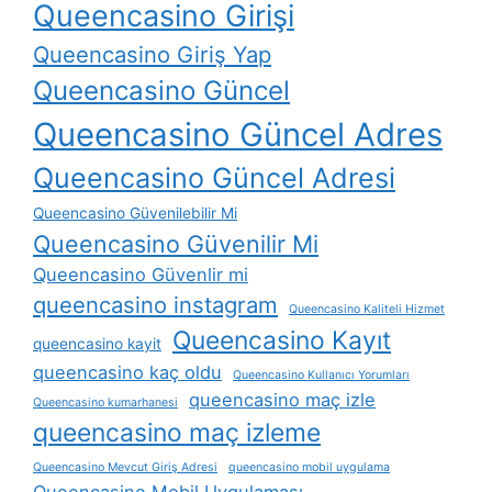
Queencasino Girişi
Queencasino Giriş Yap
Queencasino Güncel
Queencasino Güncel Adres
Queencasino Güncel Adresi
Queencasino Güvenilebilir Mi
Queencasino Güvenilir Mi
Queencasino Güvenlir mi
queencasino instagram
Queencasino Kaliteli Hizmet
Queencasino Kayıt
queencasino kayit
queencasino kaç oldu
Queencasino Kullanıcı Yorumları
queencasino maç izle
Queencasino kumarhanesi
queencasino maç izleme
Queencasino Mevcut Giriş Adresi
queencasino mobil uygulama