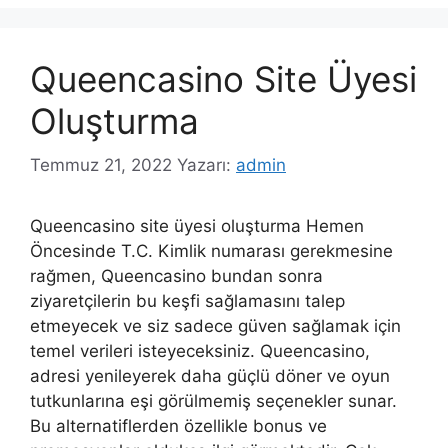
Queencasino Site Üyesi
Oluşturma
Temmuz 21, 2022
Yazarı:
admin
Queencasino site üyesi oluşturma Hemen
Öncesinde T.C. Kimlik numarası gerekmesine
rağmen, Queencasino bundan sonra
ziyaretçilerin bu keşfi sağlamasını talep
etmeyecek ve siz sadece güven sağlamak için
temel verileri isteyeceksiniz. Queencasino,
adresi yenileyerek daha güçlü döner ve oyun
tutkunlarına eşi görülmemiş seçenekler sunar.
Bu alternatiflerden özellikle bonus ve