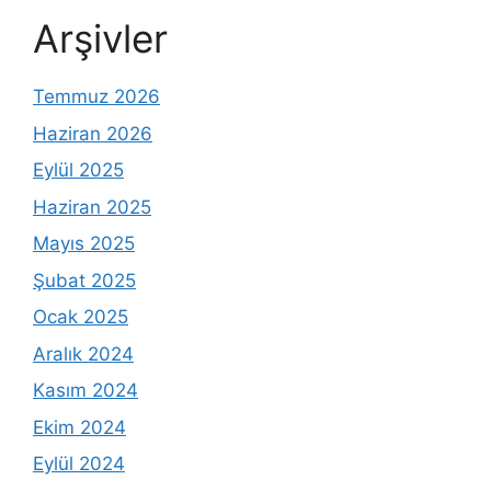
Arşivler
Temmuz 2026
Haziran 2026
Eylül 2025
Haziran 2025
Mayıs 2025
Şubat 2025
Ocak 2025
Aralık 2024
Kasım 2024
Ekim 2024
Eylül 2024