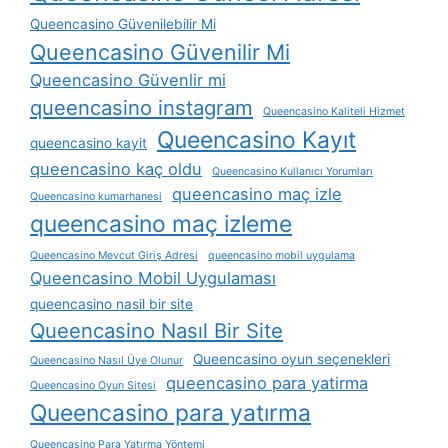
Queencasino Güvenilebilir Mi
Queencasino Güvenilir Mi
Queencasino Güvenlir mi
queencasino instagram
Queencasino Kaliteli Hizmet
Queencasino Kayıt
queencasino kayit
queencasino kaç oldu
Queencasino Kullanıcı Yorumları
queencasino maç izle
Queencasino kumarhanesi
queencasino maç izleme
Queencasino Mevcut Giriş Adresi
queencasino mobil uygulama
Queencasino Mobil Uygulaması
queencasino nasil bir site
Queencasino Nasıl Bir Site
Queencasino oyun seçenekleri
Queencasino Nasıl Üye Olunur
queencasino para yatirma
Queencasino Oyun Sitesi
Queencasino para yatırma
Queencasino Para Yatırma Yöntemi