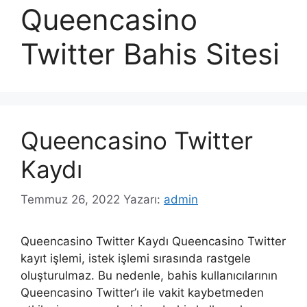
Queencasino
Twitter Bahis Sitesi
Queencasino Twitter
Kaydı
Temmuz 26, 2022
Yazarı:
admin
Queencasino Twitter Kaydı Queencasino Twitter
kayıt işlemi, istek işlemi sırasında rastgele
oluşturulmaz. Bu nedenle, bahis kullanıcılarının
Queencasino Twitter’ı ile vakit kaybetmeden