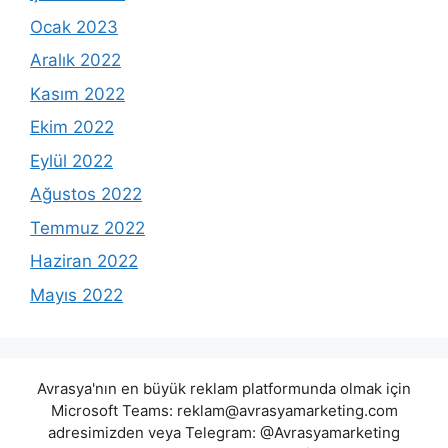
Ocak 2023
Aralık 2022
Kasım 2022
Ekim 2022
Eylül 2022
Ağustos 2022
Temmuz 2022
Haziran 2022
Mayıs 2022
Avrasya'nın en büyük reklam platformunda olmak için
Microsoft Teams:
reklam@avrasyamarketing.com
adresimizden veya Telegram: @Avrasyamarketing