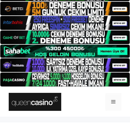
İçeriğe
atla
Menü