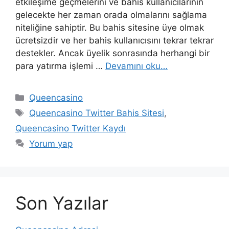
etkileşime geçmelerini ve bahis kullanıcılarının
gelecekte her zaman orada olmalarını sağlama
niteliğine sahiptir. Bu bahis sitesine üye olmak
ücretsizdir ve her bahis kullanıcısını tekrar tekrar
destekler. Ancak üyelik sonrasında herhangi bir
para yatırma işlemi …
Devamını oku…
Kategoriler
Queencasino
Etiketler
Queencasino Twitter Bahis Sitesi
,
Queencasino Twitter Kaydı
Yorum yap
Son Yazılar