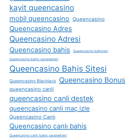
kayit queencasino
mobil queencasino
Queencasino
Queencasino Adres
Queencasino Adresi
Queencasino bahis
Queencasino bahisleri
Queencasino bahis seçenekleri
Queencasino Bahis Sitesi
Queencasino Bonus
Queencasino Blackjack
queencasino canli
queencasino canli destek
queencasino canli maç izle
Queencasino Canlı
Queencasino canlı bahis
Queencasino canlı bahis seçenekleri