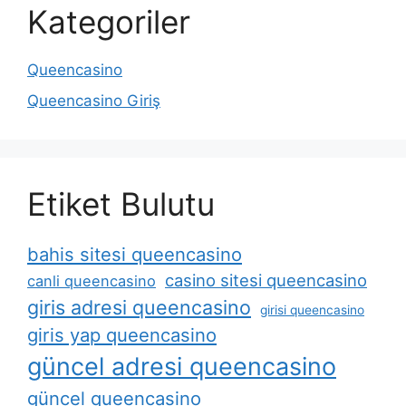
Kategoriler
Queencasino
Queencasino Giriş
Etiket Bulutu
bahis sitesi queencasino
casino sitesi queencasino
canli queencasino
giris adresi queencasino
girisi queencasino
giris yap queencasino
güncel adresi queencasino
güncel queencasino