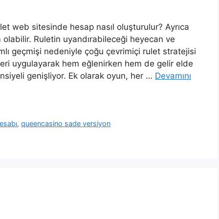
et web sitesinde hesap nasıl oluşturulur? Ayrıca
 olabilir. Ruletin uyandırabileceği heyecan ve
 geçmişi nedeniyle çoğu çevrimiçi rulet stratejisi
kleri uygulayarak hem eğlenirken hem de gelir elde
nsiyeli genişliyor. Ek olarak oyun, her …
Devamını
hesabı
,
queencasino sade versiyon