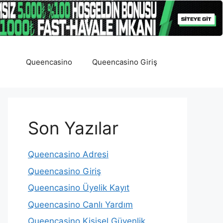
Queencasino
Queencasino Giriş
Son Yazılar
Queencasino Adresi
Queencasino Giriş
Queencasino Üyelik Kayıt
Queencasino Canlı Yardım
Queencasino Kişisel Güvenlik