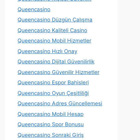
Queencasino
Queencasino Düzgün Çalışma
Queencasino Kaliteli Casino
Queencasino Mobil Hizmetler
Queencasino Hızlı Onay
Queencasino Dijital Güvenilirlik
Queencasino Güvenilir Hizmetler
Queencasino Espor Bahisleri
Queencasino Oyun Çeşitliliği
Queencasino Adres Güncellemesi
Queencasino Mobil Hesap
Queencasino Spor Bonusu
Queencasino Sonraki Giriş