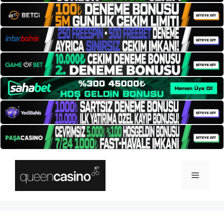
İçeriğe
atla
Menü