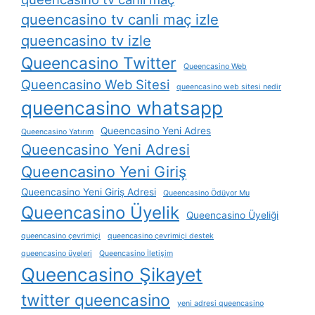
queencasino tv canli maç izle
queencasino tv izle
Queencasino Twitter
Queencasino Web
Queencasino Web Sitesi
queencasino web sitesi nedir
queencasino whatsapp
Queencasino Yeni Adres
Queencasino Yatırım
Queencasino Yeni Adresi
Queencasino Yeni Giriş
Queencasino Yeni Giriş Adresi
Queencasino Ödüyor Mu
Queencasino Üyelik
Queencasino Üyeliği
queencasino çevrimiçi
queencasino çevrimiçi destek
queencasino üyeleri
Queencasino İletişim
Queencasino Şikayet
twitter queencasino
yeni adresi queencasino