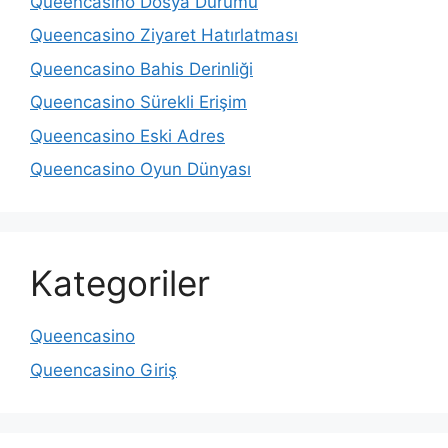
Queencasino Dosya Durumu
Queencasino Ziyaret Hatırlatması
Queencasino Bahis Derinliği
Queencasino Sürekli Erişim
Queencasino Eski Adres
Queencasino Oyun Dünyası
Kategoriler
Queencasino
Queencasino Giriş