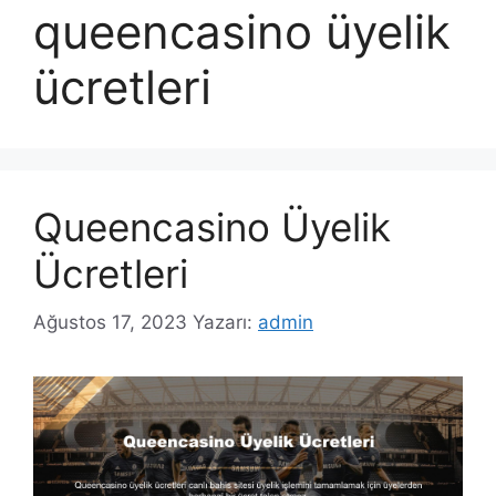
queencasino üyelik
ücretleri
Queencasino Üyelik
Ücretleri
Ağustos 17, 2023
Yazarı:
admin