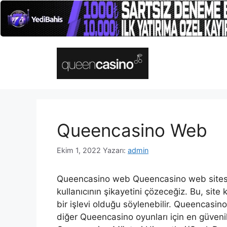
İçeriğe
atla
Queencasino Web
Ekim 1, 2022
Yazarı:
admin
Queencasino web Queencasino web sitesinin
kullanıcının şikayetini çözeceğiz. Bu, site 
bir işlevi olduğu söylenebilir. Queencasino
diğer Queencasino oyunları için en güvenil