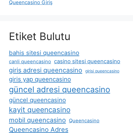
Queencasino Giriş
Etiket Bulutu
bahis sitesi queencasino
casino sitesi queencasino
canli queencasino
giris adresi queencasino
girisi queencasino
giris yap queencasino
güncel adresi queencasino
güncel queencasino
kayit queencasino
mobil queencasino
Queencasino
Queencasino Adres