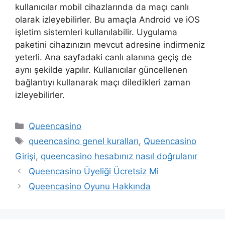
kullanıcılar mobil cihazlarında da maçı canlı
olarak izleyebilirler. Bu amaçla Android ve iOS
işletim sistemleri kullanılabilir. Uygulama
paketini cihazınızın mevcut adresine indirmeniz
yeterli. Ana sayfadaki canlı alanına geçiş de
aynı şekilde yapılır. Kullanıcılar güncellenen
bağlantıyı kullanarak maçı diledikleri zaman
izleyebilirler.
Kategoriler
Queencasino
Etiketler
queencasino genel kuralları
,
Queencasino
Girişi
,
queencasino hesabınız nasıl doğrulanır
Yazı
Queencasino Üyeliği Ücretsiz Mi
dolaşımı
Queencasino Oyunu Hakkında