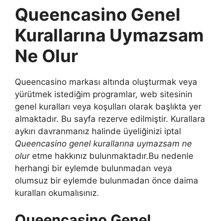
Queencasino Genel
Kurallarına Uymazsam
Ne Olur
Queencasino markası altında oluşturmak veya
yürütmek istediğim programlar, web sitesinin
genel kuralları veya koşulları olarak başlıkta yer
almaktadır. Bu sayfa rezerve edilmiştir. Kurallara
aykırı davranmanız halinde üyeliğinizi iptal
Queencasino genel kurallarına uymazsam ne
olur
etme hakkınız bulunmaktadır.Bu nedenle
herhangi bir eylemde bulunmadan veya
olumsuz bir eylemde bulunmadan önce daima
kuralları okumalısınız.
Queencasino Genel