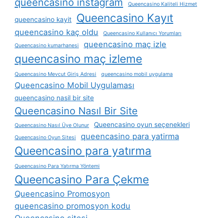
queencasino instagram
Queencasino Kaliteli Hizmet
Queencasino Kayıt
queencasino kayit
queencasino kaç oldu
Queencasino Kullanıcı Yorumları
queencasino maç izle
Queencasino kumarhanesi
queencasino maç izleme
Queencasino Mevcut Giriş Adresi
queencasino mobil uygulama
Queencasino Mobil Uygulaması
queencasino nasil bir site
Queencasino Nasıl Bir Site
Queencasino oyun seçenekleri
Queencasino Nasıl Üye Olunur
queencasino para yatirma
Queencasino Oyun Sitesi
Queencasino para yatırma
Queencasino Para Yatırma Yöntemi
Queencasino Para Çekme
Queencasino Promosyon
queencasino promosyon kodu
Queencasino sitesi