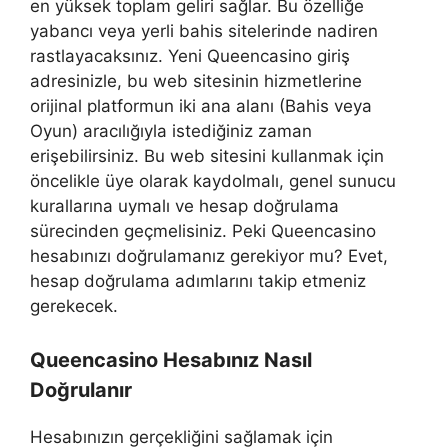
en yüksek toplam geliri sağlar. Bu özelliğe
yabancı veya yerli bahis sitelerinde nadiren
rastlayacaksınız. Yeni Queencasino giriş
adresinizle, bu web sitesinin hizmetlerine
orijinal platformun iki ana alanı (Bahis veya
Oyun) aracılığıyla istediğiniz zaman
erişebilirsiniz. Bu web sitesini kullanmak için
öncelikle üye olarak kaydolmalı, genel sunucu
kurallarına uymalı ve hesap doğrulama
sürecinden geçmelisiniz. Peki Queencasino
hesabınızı doğrulamanız gerekiyor mu? Evet,
hesap doğrulama adımlarını takip etmeniz
gerekecek.
Queencasino Hesabınız Nasıl
Doğrulanır
Hesabınızın gerçekliğini sağlamak için