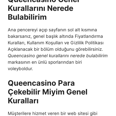
Kurallarını Nerede
Bulabilirim
Ana pencereyi açıp sayfanın sol alt kısmına
bakarsanız, genel başlık altında Fiyatlandırma
Kuralları, Kullanım Koşulları ve Gizlilik Politikası
Açıklanacak bir bölüm olduğunu görebilirsiniz.
Queencasino genel kurallarını nerede bulabilirim
markasının en ünlü sporlarından biri
voleyboldur.
Queencasino Para
Çekebilir Miyim Genel
Kuralları
Müşterilere hizmet veren bir web sitesi gibi