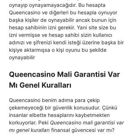
oynayıp oynayamayacağıdır. Bu hesapta
Queencasino ve diğerleri bu hesapla oynuyor
başka kişiler de oynayabilir ancak bunun için
hesap sahibinin izni gerekir. Yani site size bu
izni vermişse ve hesap sahibi sizin kullanıcı
adınızı ve şifrenizi kendi isteği üzerine başka bir
kişiye aktarmışsa o kişi oyunu bu şekilde
oynayabilir
Queencasino Mali Garantisi Var
Mı Genel Kuralları
Queencasino benim adıma para çekip
çekemeyeceği bir güvenlik konusudur. Çünkü
insanlar elbette hesaplarını kaybetmekten
korkuyorlar. Peki
Queencasino mali garantisi var
mı genel kuralları
finansal güvencesi var mı?