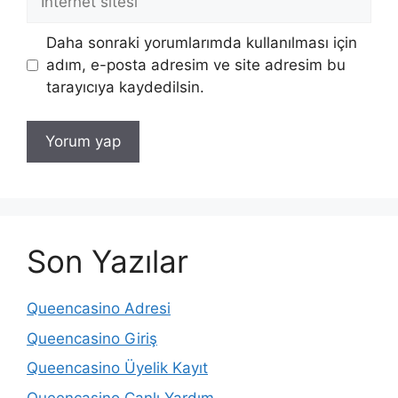
sitesi
Daha sonraki yorumlarımda kullanılması için
adım, e-posta adresim ve site adresim bu
tarayıcıya kaydedilsin.
Son Yazılar
Queencasino Adresi
Queencasino Giriş
Queencasino Üyelik Kayıt
Queencasino Canlı Yardım