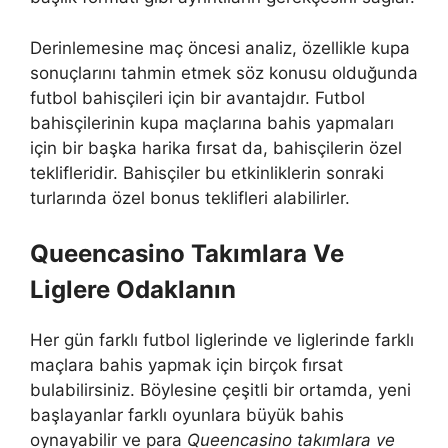
Derinlemesine maç öncesi analiz, özellikle kupa
sonuçlarını tahmin etmek söz konusu olduğunda
futbol bahisçileri için bir avantajdır. Futbol
bahisçilerinin kupa maçlarına bahis yapmaları
için bir başka harika fırsat da, bahisçilerin özel
teklifleridir. Bahisçiler bu etkinliklerin sonraki
turlarında özel bonus teklifleri alabilirler.
Queencasino Takımlara Ve
Liglere Odaklanın
Her gün farklı futbol liglerinde ve liglerinde farklı
maçlara bahis yapmak için birçok fırsat
bulabilirsiniz. Böylesine çeşitli bir ortamda, yeni
başlayanlar farklı oyunlara büyük bahis
oynayabilir ve para
Queencasino takımlara ve