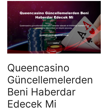
Queencasino
Güncellemelerden
Beni Haberdar
Edecek Mi