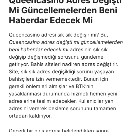
Queencasino Adres Değişti
Mi Güncellemelerden Beni
Haberdar Edecek Mi
Queencasino adresi sık sık değişir mi? Bu,
Queencasino adres değişti mi güncellemelerden
beni haberdar edecek mi
adresinin sık sık
değişip değişmediği sorusunu gündeme
getiriyor. Bahis siteleri nadiren adres değiştirir.
Site, sık sık adres değişikliği sorunu yaşayan
bahisçilere izin vermemektedir. Bunun için
gerekli önlemleri almışlar ve BTK’nın
yasaklanması durumunda hizmeti hemen yeni
adreslerine teslim edecekler. Kullanıcılar yeni
adresini vererek bekleme sorununu tamamen
ortadan kaldırıyor.
Geçerli bir giriş adresi belirlendikten sonra,