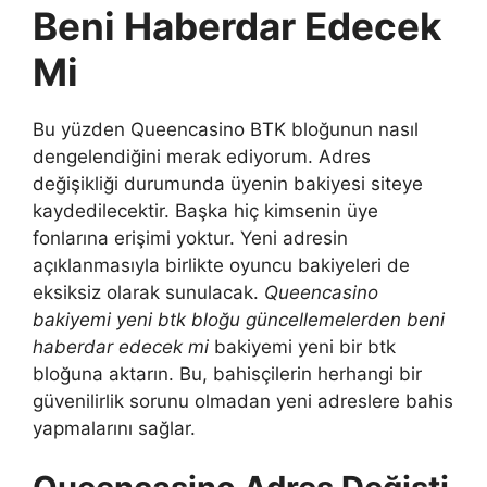
Beni Haberdar Edecek
Mi
Bu yüzden Queencasino BTK bloğunun nasıl
dengelendiğini merak ediyorum. Adres
değişikliği durumunda üyenin bakiyesi siteye
kaydedilecektir. Başka hiç kimsenin üye
fonlarına erişimi yoktur. Yeni adresin
açıklanmasıyla birlikte oyuncu bakiyeleri de
eksiksiz olarak sunulacak.
Queencasino
bakiyemi yeni btk bloğu güncellemelerden beni
haberdar edecek mi
bakiyemi yeni bir btk
bloğuna aktarın. Bu, bahisçilerin herhangi bir
güvenilirlik sorunu olmadan yeni adreslere bahis
yapmalarını sağlar.