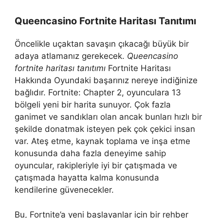
Queencasino Fortnite Haritası Tanıtımı
Öncelikle uçaktan savaşın çıkacağı büyük bir
adaya atlamanız gerekecek.
Queencasino
fortnite haritası tanıtımı
Fortnite Haritası
Hakkında Oyundaki başarınız nereye indiğinize
bağlıdır. Fortnite: Chapter 2, oyunculara 13
bölgeli yeni bir harita sunuyor. Çok fazla
ganimet ve sandıkları olan ancak bunları hızlı bir
şekilde donatmak isteyen pek çok çekici insan
var. Ateş etme, kaynak toplama ve inşa etme
konusunda daha fazla deneyime sahip
oyuncular, rakipleriyle iyi bir çatışmada ve
çatışmada hayatta kalma konusunda
kendilerine güvenecekler.
Bu, Fortnite’a yeni başlayanlar için bir rehber