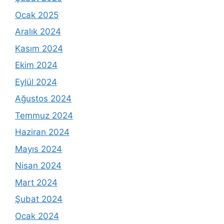
Ocak 2025
Aralık 2024
Kasım 2024
Ekim 2024
Eylül 2024
Ağustos 2024
Temmuz 2024
Haziran 2024
Mayıs 2024
Nisan 2024
Mart 2024
Şubat 2024
Ocak 2024