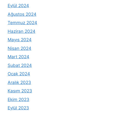
Eylül 2024
Ağustos 2024
Temmuz 2024
Haziran 2024
Mayıs 2024
Nisan 2024
Mart 2024
Şubat 2024
Ocak 2024
Aralık 2023
Kasım 2023
Ekim 2023
Eylül 2023