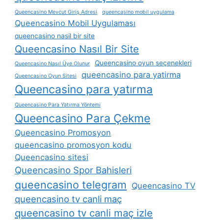
Queencasino Mevcut Giriş Adresi
queencasino mobil uygulama
Queencasino Mobil Uygulaması
queencasino nasil bir site
Queencasino Nasıl Bir Site
Queencasino oyun seçenekleri
Queencasino Nasıl Üye Olunur
queencasino para yatirma
Queencasino Oyun Sitesi
Queencasino para yatırma
Queencasino Para Yatırma Yöntemi
Queencasino Para Çekme
Queencasino Promosyon
queencasino promosyon kodu
Queencasino sitesi
Queencasino Spor Bahisleri
queencasino telegram
Queencasino TV
queencasino tv canli maç
queencasino tv canli maç izle