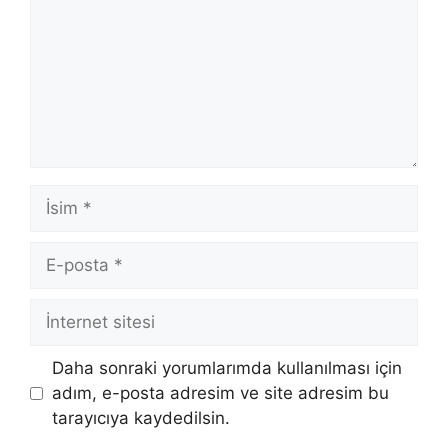
İsim
E-
posta
İnternet
sitesi
Daha sonraki yorumlarımda kullanılması için
adım, e-posta adresim ve site adresim bu
tarayıcıya kaydedilsin.