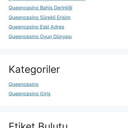
Queencasino Bahis Derinliği
Queencasino Sürekli Erişim
Queencasino Eski Adres
Queencasino Oyun Dünyası
Kategoriler
Queencasino
Queencasino Giriş
Etiket Bulutu