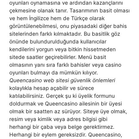
oyunları oynamasına ve ardından kazançlarını
çekmesine olanak tanır. Tasarımının basit olması
ve hem İngilizce hem de Türkçe olarak
görüntülenebilmesi, onu piyasadaki diğer bahis
sitelerinden farklı kılmaktadır. Bu basitlik göz
önünde bulundurulduğunda kullanıcılar
kendilerini yorgun veya bitkin hissetmeden
sitede saatler geçirebilirler. Menü basit
olmasının yanı sıra farklı bahisler veya casino
oyunları bulmayı da mümkün kılıyor.
Queencasino web sitesi güvenlik önlemleri
kolaylıkla hesap açabilir ve sürece
katılabilirsiniz. Gerçek şu ki üyelik formunu
doldurmak ve Queencasino ailesinin bir üyesi
olmak bir saatten az sürüyor. Siteye üye olmak,
resim veya kimlik veya adres bilgisi gibi
herhangi bir çaba veya belge gerektirmez.
Herhangi bir eylem gereksizdir. Queencasino,