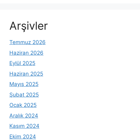
Arşivler
Temmuz 2026
Haziran 2026
Eylül 2025
Haziran 2025
Mayıs 2025
Şubat 2025
Ocak 2025
Aralık 2024
Kasım 2024
Ekim 2024