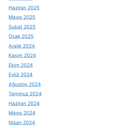
Haziran 2025
Mayıs 2025
Şubat 2025
Ocak 2025
Aralık 2024
Kasım 2024
Ekim 2024
Eylül 2024
Ağustos 2024
Temmuz 2024
Haziran 2024
Mayıs 2024
Nisan 2024