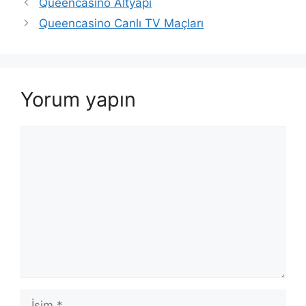
Yazı
Queencasino Altyapı
dolaşımı
Queencasino Canlı TV Maçları
Yorum yapın
Yorum
İsim