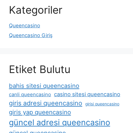
Kategoriler
Queencasino
Queencasino Giriş
Etiket Bulutu
bahis sitesi queencasino
casino sitesi queencasino
canli queencasino
giris adresi queencasino
girisi queencasino
giris yap queencasino
güncel adresi queencasino
güncel queencasino