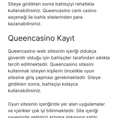
Siteye girdikten sonra bahisçiyi rahatlıkla
kullanabilirsiniz. Queencasino canlı casino
seçeneği ile bahis sitelerinden para
kazanabilirsiniz.
Queencasino Kayıt
Queencasino web sitesinin içeriği oldukça
güvenilir olduğu için bahisçiler tarafından sıklıkla
tercih edilmektedir. Queencasino sitesini
kullanmak isteyen kişilerin öncelikle oyun
sitesine giriş yapması gerekmektedir. Siteye
girdikten sonra, bahisçiyi kolayca
kullanabilirsiniz.
Oyun sitesinin içeriğinde yer alan uygulamalar
ve içerikler çok iyi bilinmektedir. Site içeriği
sayesinde gelirinizi artırma imkanına sahip