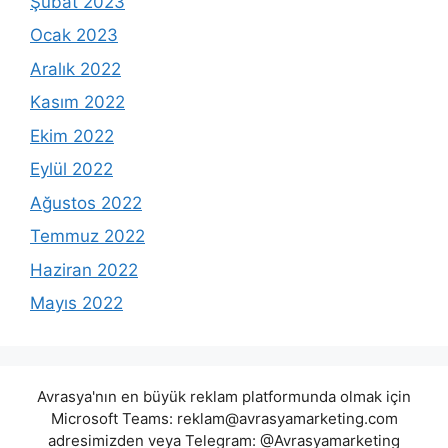
Şubat 2023
Ocak 2023
Aralık 2022
Kasım 2022
Ekim 2022
Eylül 2022
Ağustos 2022
Temmuz 2022
Haziran 2022
Mayıs 2022
Avrasya'nın en büyük reklam platformunda olmak için
Microsoft Teams:
reklam@avrasyamarketing.com
adresimizden veya Telegram: @Avrasyamarketing