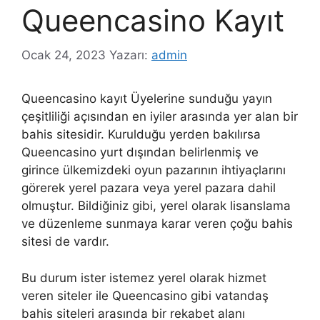
Queencasino Kayıt
Ocak 24, 2023
Yazarı:
admin
Queencasino kayıt Üyelerine sunduğu yayın
çeşitliliği açısından en iyiler arasında yer alan bir
bahis sitesidir. Kurulduğu yerden bakılırsa
Queencasino yurt dışından belirlenmiş ve
girince ülkemizdeki oyun pazarının ihtiyaçlarını
görerek yerel pazara veya yerel pazara dahil
olmuştur. Bildiğiniz gibi, yerel olarak lisanslama
ve düzenleme sunmaya karar veren çoğu bahis
sitesi de vardır.
Bu durum ister istemez yerel olarak hizmet
veren siteler ile Queencasino gibi vatandaş
bahis siteleri arasında bir rekabet alanı