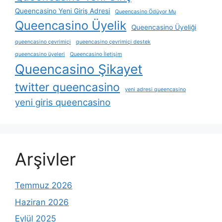
Queencasino Yeni Giriş Adresi
Queencasino Ödüyor Mu
Queencasino Üyelik
Queencasino Üyeliği
queencasino çevrimiçi
queencasino çevrimiçi destek
queencasino üyeleri
Queencasino İletişim
Queencasino Şikayet
twitter queencasino
yeni adresi queencasino
yeni giris queencasino
Arşivler
Temmuz 2026
Haziran 2026
Eylül 2025