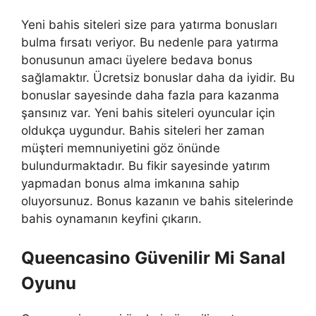
Yeni bahis siteleri size para yatırma bonusları
bulma fırsatı veriyor. Bu nedenle para yatırma
bonusunun amacı üyelere bedava bonus
sağlamaktır. Ücretsiz bonuslar daha da iyidir. Bu
bonuslar sayesinde daha fazla para kazanma
şansınız var. Yeni bahis siteleri oyuncular için
oldukça uygundur. Bahis siteleri her zaman
müşteri memnuniyetini göz önünde
bulundurmaktadır. Bu fikir sayesinde yatırım
yapmadan bonus alma imkanına sahip
oluyorsunuz. Bonus kazanın ve bahis sitelerinde
bahis oynamanın keyfini çıkarın.
Queencasino Güvenilir Mi Sanal
Oyunu