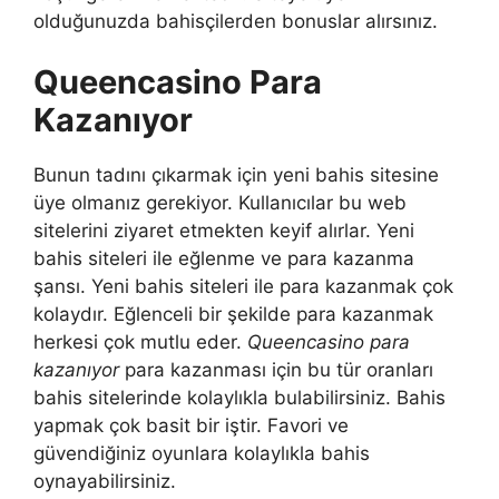
olduğunuzda bahisçilerden bonuslar alırsınız.
Queencasino Para
Kazanıyor
Bunun tadını çıkarmak için yeni bahis sitesine
üye olmanız gerekiyor. Kullanıcılar bu web
sitelerini ziyaret etmekten keyif alırlar. Yeni
bahis siteleri ile eğlenme ve para kazanma
şansı. Yeni bahis siteleri ile para kazanmak çok
kolaydır. Eğlenceli bir şekilde para kazanmak
herkesi çok mutlu eder.
Queencasino para
kazanıyor
para kazanması için bu tür oranları
bahis sitelerinde kolaylıkla bulabilirsiniz. Bahis
yapmak çok basit bir iştir. Favori ve
güvendiğiniz oyunlara kolaylıkla bahis
oynayabilirsiniz.