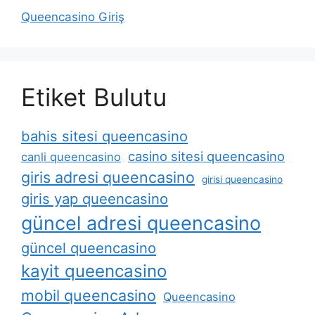
Queencasino Giriş
Etiket Bulutu
bahis sitesi queencasino
casino sitesi queencasino
canli queencasino
giris adresi queencasino
girisi queencasino
giris yap queencasino
güncel adresi queencasino
güncel queencasino
kayit queencasino
mobil queencasino
Queencasino