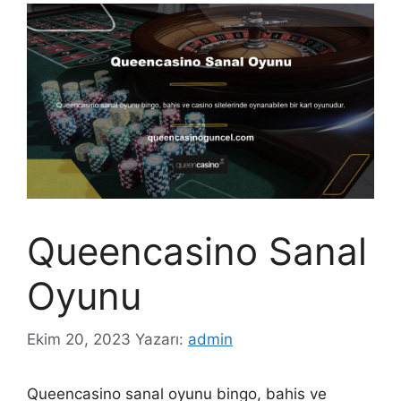
Queencasino Sanal
Oyunu
Ekim 20, 2023
Yazarı:
admin
Queencasino sanal oyunu bingo, bahis ve