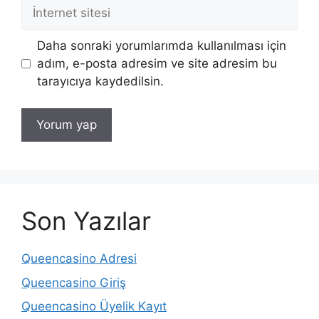
İnternet
sitesi
Daha sonraki yorumlarımda kullanılması için
adım, e-posta adresim ve site adresim bu
tarayıcıya kaydedilsin.
Son Yazılar
Queencasino Adresi
Queencasino Giriş
Queencasino Üyelik Kayıt