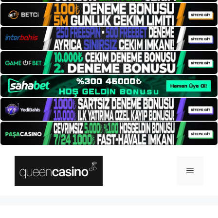
İçeriğe
atla
Menü