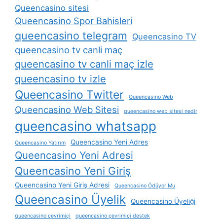
Queencasino sitesi
Queencasino Spor Bahisleri
queencasino telegram
Queencasino TV
queencasino tv canli maç
queencasino tv canli maç izle
queencasino tv izle
Queencasino Twitter
Queencasino Web
Queencasino Web Sitesi
queencasino web sitesi nedir
queencasino whatsapp
Queencasino Yeni Adres
Queencasino Yatırım
Queencasino Yeni Adresi
Queencasino Yeni Giriş
Queencasino Yeni Giriş Adresi
Queencasino Ödüyor Mu
Queencasino Üyelik
Queencasino Üyeliği
queencasino çevrimiçi
queencasino çevrimiçi destek