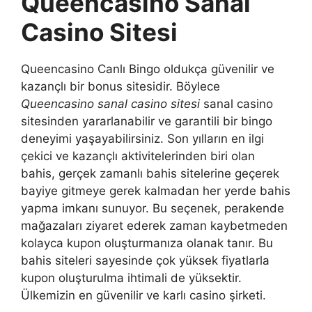
Queencasino Sanal
Casino Sitesi
Queencasino Canlı Bingo oldukça güvenilir ve
kazançlı bir bonus sitesidir. Böylece
Queencasino sanal casino sitesi
sanal casino
sitesinden yararlanabilir ve garantili bir bingo
deneyimi yaşayabilirsiniz. Son yılların en ilgi
çekici ve kazançlı aktivitelerinden biri olan
bahis, gerçek zamanlı bahis sitelerine geçerek
bayiye gitmeye gerek kalmadan her yerde bahis
yapma imkanı sunuyor. Bu seçenek, perakende
mağazaları ziyaret ederek zaman kaybetmeden
kolayca kupon oluşturmanıza olanak tanır. Bu
bahis siteleri sayesinde çok yüksek fiyatlarla
kupon oluşturulma ihtimali de yüksektir.
Ülkemizin en güvenilir ve karlı casino şirketi.