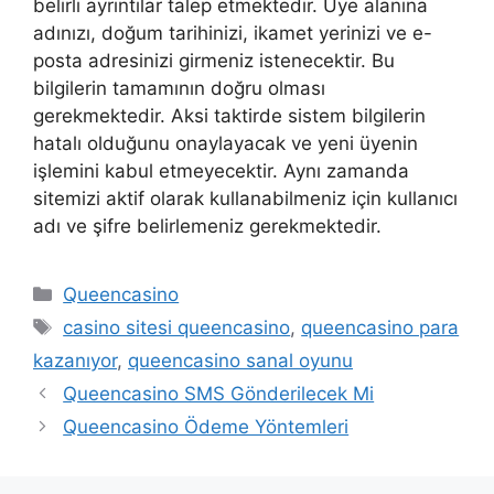
belirli ayrıntılar talep etmektedir. Üye alanına
adınızı, doğum tarihinizi, ikamet yerinizi ve e-
posta adresinizi girmeniz istenecektir. Bu
bilgilerin tamamının doğru olması
gerekmektedir. Aksi taktirde sistem bilgilerin
hatalı olduğunu onaylayacak ve yeni üyenin
işlemini kabul etmeyecektir. Aynı zamanda
sitemizi aktif olarak kullanabilmeniz için kullanıcı
adı ve şifre belirlemeniz gerekmektedir.
Kategoriler
Queencasino
Etiketler
casino sitesi queencasino
,
queencasino para
kazanıyor
,
queencasino sanal oyunu
Yazı
Queencasino SMS Gönderilecek Mi
dolaşımı
Queencasino Ödeme Yöntemleri