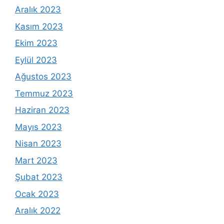
Aralık 2023
Kasım 2023
Ekim 2023
Eylül 2023
Ağustos 2023
Temmuz 2023
Haziran 2023
Mayıs 2023
Nisan 2023
Mart 2023
Şubat 2023
Ocak 2023
Aralık 2022