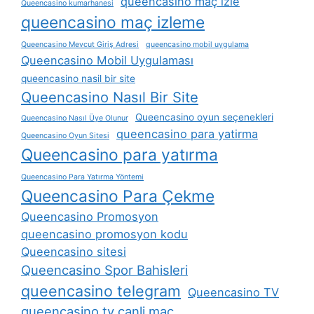
queencasino maç izle
Queencasino kumarhanesi
queencasino maç izleme
Queencasino Mevcut Giriş Adresi
queencasino mobil uygulama
Queencasino Mobil Uygulaması
queencasino nasil bir site
Queencasino Nasıl Bir Site
Queencasino oyun seçenekleri
Queencasino Nasıl Üye Olunur
queencasino para yatirma
Queencasino Oyun Sitesi
Queencasino para yatırma
Queencasino Para Yatırma Yöntemi
Queencasino Para Çekme
Queencasino Promosyon
queencasino promosyon kodu
Queencasino sitesi
Queencasino Spor Bahisleri
queencasino telegram
Queencasino TV
queencasino tv canli maç