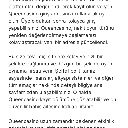
platformları değerlendirerek kayıt olun ve yeni
Queencasino giriş adresinizi kullanarak üye
olun. Üye olduktan sonra kolayca giriş
yapabilirsiniz. Queencasino, nakit oyun türünü
yeniden değerlendirmeye başlamanızı
kolaylaştıracak yeni bir adresle güncellendi.
Bu size çevrimiçi sitelere kolay ve hızlı bir
şekilde bağlanma ve düzgün bir şekilde oyun
oynama fırsatı verir. Şeffaf politikamız
sayesinde lisanslar, altyapı sistemleri ve diğer
tüm amaçlar hakkında detaylı bilgiye ana
sayfamızdan ulaşabilirsiniz. O halde
Queencasino kayıt bölümüne göz atabilir ve bu
güvenilir bahis ailesine katılabilirsiniz.
Queencasino uzun zamandır beklenen etkinlik