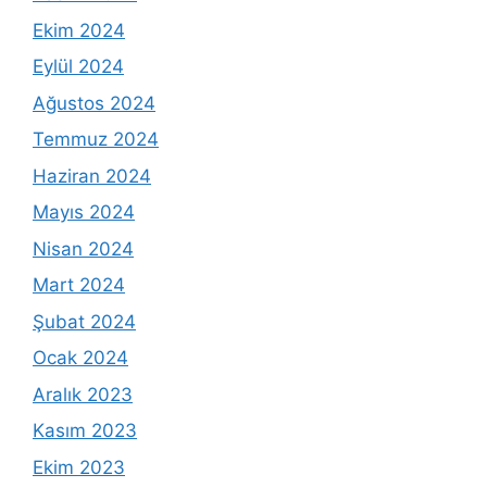
Ekim 2024
Eylül 2024
Ağustos 2024
Temmuz 2024
Haziran 2024
Mayıs 2024
Nisan 2024
Mart 2024
Şubat 2024
Ocak 2024
Aralık 2023
Kasım 2023
Ekim 2023