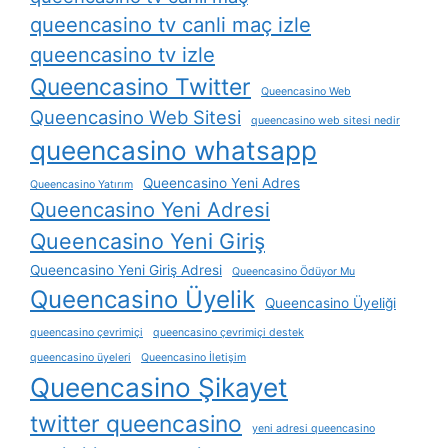
queencasino tv canli maç izle
queencasino tv izle
Queencasino Twitter
Queencasino Web
Queencasino Web Sitesi
queencasino web sitesi nedir
queencasino whatsapp
Queencasino Yeni Adres
Queencasino Yatırım
Queencasino Yeni Adresi
Queencasino Yeni Giriş
Queencasino Yeni Giriş Adresi
Queencasino Ödüyor Mu
Queencasino Üyelik
Queencasino Üyeliği
queencasino çevrimiçi
queencasino çevrimiçi destek
queencasino üyeleri
Queencasino İletişim
Queencasino Şikayet
twitter queencasino
yeni adresi queencasino