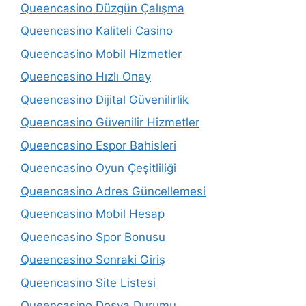
Queencasino Düzgün Çalışma
Queencasino Kaliteli Casino
Queencasino Mobil Hizmetler
Queencasino Hızlı Onay
Queencasino Dijital Güvenilirlik
Queencasino Güvenilir Hizmetler
Queencasino Espor Bahisleri
Queencasino Oyun Çeşitliliği
Queencasino Adres Güncellemesi
Queencasino Mobil Hesap
Queencasino Spor Bonusu
Queencasino Sonraki Giriş
Queencasino Site Listesi
Queencasino Dosya Durumu