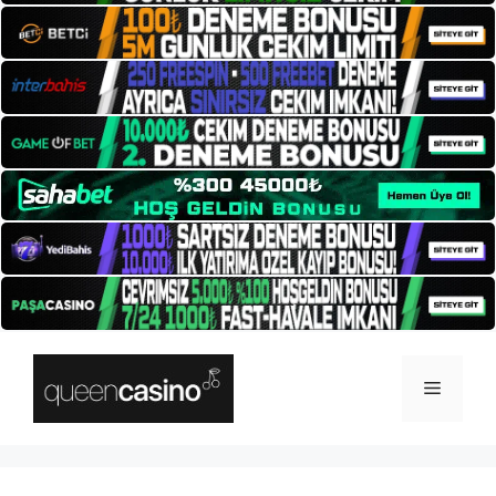
İçeriğe
atla
Menü