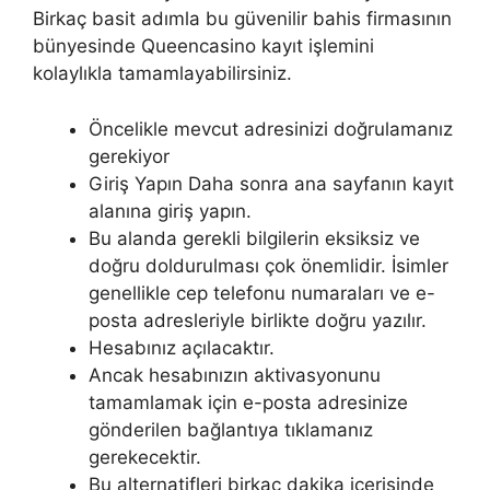
Birkaç basit adımla bu güvenilir bahis firmasının
bünyesinde Queencasino kayıt işlemini
kolaylıkla tamamlayabilirsiniz.
Öncelikle mevcut adresinizi doğrulamanız
gerekiyor
Giriş Yapın Daha sonra ana sayfanın kayıt
alanına giriş yapın.
Bu alanda gerekli bilgilerin eksiksiz ve
doğru doldurulması çok önemlidir. İsimler
genellikle cep telefonu numaraları ve e-
posta adresleriyle birlikte doğru yazılır.
Hesabınız açılacaktır.
Ancak hesabınızın aktivasyonunu
tamamlamak için e-posta adresinize
gönderilen bağlantıya tıklamanız
gerekecektir.
Bu alternatifleri birkaç dakika içerisinde