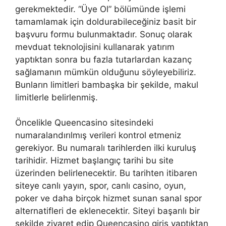
gerekmektedir. “Üye Ol” bölümünde işlemi
tamamlamak için doldurabileceğiniz basit bir
başvuru formu bulunmaktadır. Sonuç olarak
mevduat teknolojisini kullanarak yatırım
yaptıktan sonra bu fazla tutarlardan kazanç
sağlamanın mümkün olduğunu söyleyebiliriz.
Bunların limitleri bambaşka bir şekilde, makul
limitlerle belirlenmiş.
Öncelikle Queencasino sitesindeki
numaralandırılmış verileri kontrol etmeniz
gerekiyor. Bu numaralı tarihlerden ilki kuruluş
tarihidir. Hizmet başlangıç ​​tarihi bu site
üzerinden belirlenecektir. Bu tarihten itibaren
siteye canlı yayın, spor, canlı casino, oyun,
poker ve daha birçok hizmet sunan sanal spor
alternatifleri de eklenecektir. Siteyi başarılı bir
şekilde ziyaret edip Queencasino giriş yaptıktan