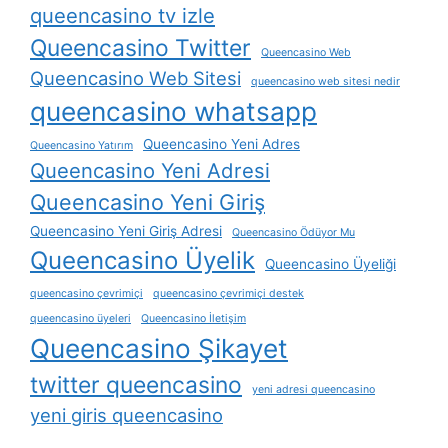
queencasino tv izle
Queencasino Twitter
Queencasino Web
Queencasino Web Sitesi
queencasino web sitesi nedir
queencasino whatsapp
Queencasino Yeni Adres
Queencasino Yatırım
Queencasino Yeni Adresi
Queencasino Yeni Giriş
Queencasino Yeni Giriş Adresi
Queencasino Ödüyor Mu
Queencasino Üyelik
Queencasino Üyeliği
queencasino çevrimiçi
queencasino çevrimiçi destek
queencasino üyeleri
Queencasino İletişim
Queencasino Şikayet
twitter queencasino
yeni adresi queencasino
yeni giris queencasino