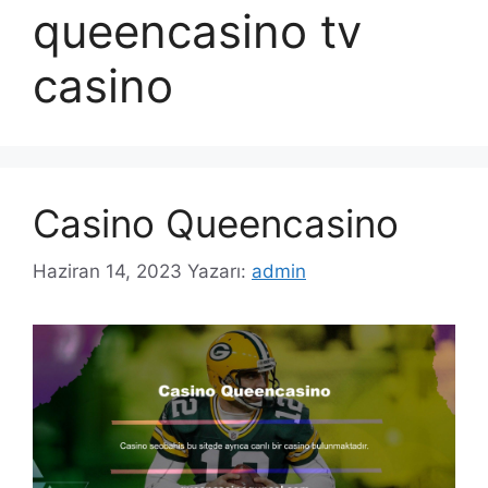
queencasino tv
casino
Casino Queencasino
Haziran 14, 2023
Yazarı:
admin