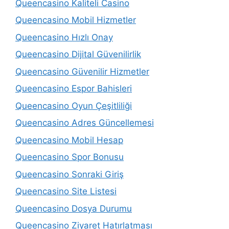
Queencasino Kaliteli Casino
Queencasino Mobil Hizmetler
Queencasino Hızlı Onay
Queencasino Dijital Güvenilirlik
Queencasino Güvenilir Hizmetler
Queencasino Espor Bahisleri
Queencasino Oyun Çeşitliliği
Queencasino Adres Güncellemesi
Queencasino Mobil Hesap
Queencasino Spor Bonusu
Queencasino Sonraki Giriş
Queencasino Site Listesi
Queencasino Dosya Durumu
Queencasino Ziyaret Hatırlatması