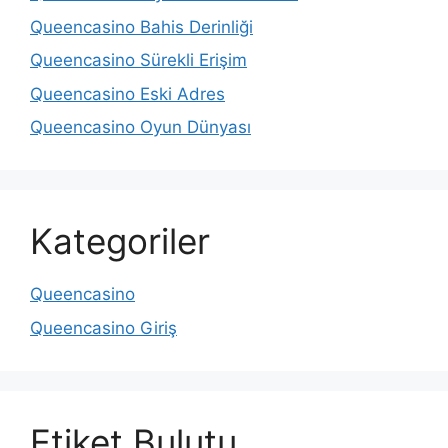
Queencasino Bahis Derinliği
Queencasino Sürekli Erişim
Queencasino Eski Adres
Queencasino Oyun Dünyası
Kategoriler
Queencasino
Queencasino Giriş
Etiket Bulutu