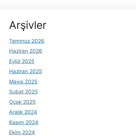
Arşivler
Temmuz 2026
Haziran 2026
Eylül 2025
Haziran 2025
Mayıs 2025
Şubat 2025
Ocak 2025
Aralık 2024
Kasım 2024
Ekim 2024