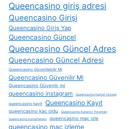
Queencasino giriş adresi
Queencasino Girişi
Queencasino Giriş Yap
Queencasino Güncel
Queencasino Güncel Adres
Queencasino Güncel Adresi
Queencasino Güvenilebilir Mi
Queencasino Güvenilir Mi
Queencasino Güvenlir mi
queencasino instagram
Queencasino Kaliteli Hizmet
Queencasino Kayıt
queencasino kayit
queencasino kaç oldu
Queencasino Kullanıcı Yorumları
queencasino maç izle
Queencasino kumarhanesi
queencasino maç izleme