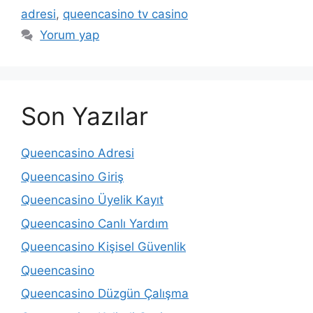
adresi
,
queencasino tv casino
Yorum yap
Son Yazılar
Queencasino Adresi
Queencasino Giriş
Queencasino Üyelik Kayıt
Queencasino Canlı Yardım
Queencasino Kişisel Güvenlik
Queencasino
Queencasino Düzgün Çalışma