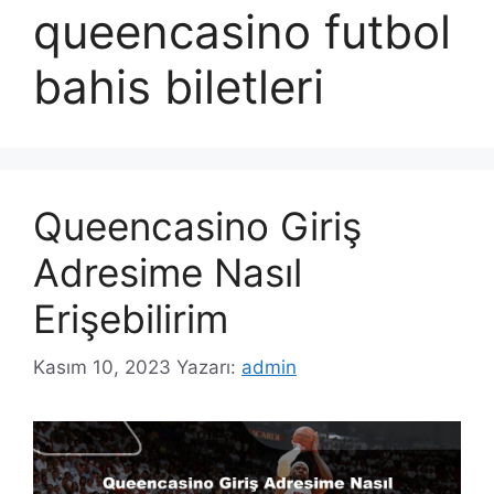
queencasino futbol
bahis biletleri
Queencasino Giriş
Adresime Nasıl
Erişebilirim
Kasım 10, 2023
Yazarı:
admin