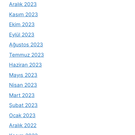
Aralık 2023
Kasım 2023
Ekim 2023
Eylül 2023
Ağustos 2023
Temmuz 2023
Haziran 2023
Mayıs 2023
Nisan 2023
Mart 2023
Şubat 2023
Ocak 2023
Aralık 2022