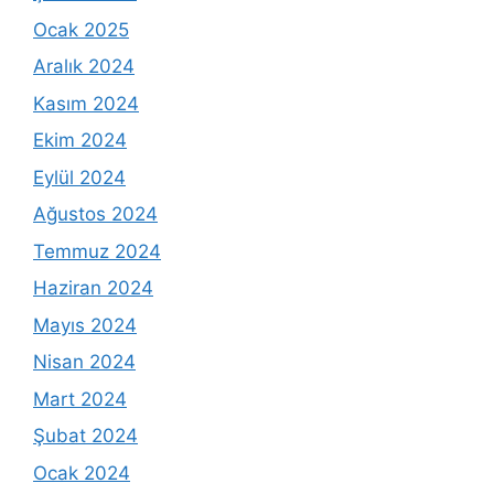
Ocak 2025
Aralık 2024
Kasım 2024
Ekim 2024
Eylül 2024
Ağustos 2024
Temmuz 2024
Haziran 2024
Mayıs 2024
Nisan 2024
Mart 2024
Şubat 2024
Ocak 2024