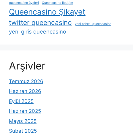
queencasino üyeleri
Queencasino İletişim
Queencasino Şikayet
twitter queencasino
yeni adresi queencasino
yeni giris queencasino
Arşivler
Temmuz 2026
Haziran 2026
Eylül 2025
Haziran 2025
Mayıs 2025
Şubat 2025