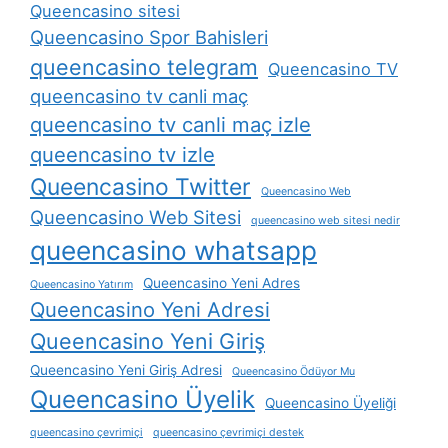
Queencasino sitesi
Queencasino Spor Bahisleri
queencasino telegram
Queencasino TV
queencasino tv canli maç
queencasino tv canli maç izle
queencasino tv izle
Queencasino Twitter
Queencasino Web
Queencasino Web Sitesi
queencasino web sitesi nedir
queencasino whatsapp
Queencasino Yeni Adres
Queencasino Yatırım
Queencasino Yeni Adresi
Queencasino Yeni Giriş
Queencasino Yeni Giriş Adresi
Queencasino Ödüyor Mu
Queencasino Üyelik
Queencasino Üyeliği
queencasino çevrimiçi
queencasino çevrimiçi destek