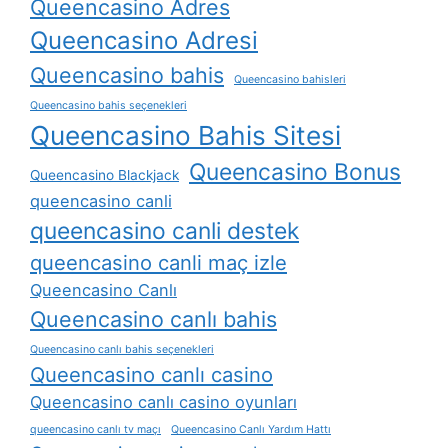
Queencasino Adres
Queencasino Adresi
Queencasino bahis
Queencasino bahisleri
Queencasino bahis seçenekleri
Queencasino Bahis Sitesi
Queencasino Bonus
Queencasino Blackjack
queencasino canli
queencasino canli destek
queencasino canli maç izle
Queencasino Canlı
Queencasino canlı bahis
Queencasino canlı bahis seçenekleri
Queencasino canlı casino
Queencasino canlı casino oyunları
queencasino canlı tv maçı
Queencasino Canlı Yardım Hattı