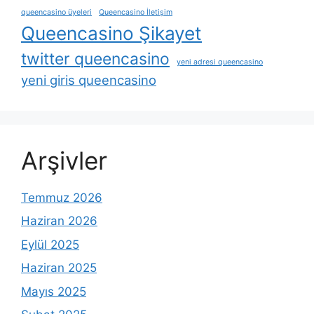
queencasino üyeleri
Queencasino İletişim
Queencasino Şikayet
twitter queencasino
yeni adresi queencasino
yeni giris queencasino
Arşivler
Temmuz 2026
Haziran 2026
Eylül 2025
Haziran 2025
Mayıs 2025