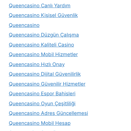
Queencasino Canlı Yardım
Queencasino Kişisel Güvenlik
Queencasino
Queencasino Düzgün Çalışma
Queencasino Kaliteli Casino
Queencasino Mobil Hizmetler
Queencasino Hızlı Onay
Queencasino Dijital Güvenilirlik
Queencasino Güvenilir Hizmetler
Queencasino Espor Bahisleri
Queencasino Oyun Çeşitliliği
Queencasino Adres Güncellemesi
Queencasino Mobil Hesap