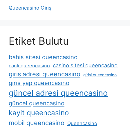
Queencasino Giriş
Etiket Bulutu
bahis sitesi queencasino
casino sitesi queencasino
canli queencasino
giris adresi queencasino
girisi queencasino
giris yap queencasino
güncel adresi queencasino
güncel queencasino
kayit queencasino
mobil queencasino
Queencasino