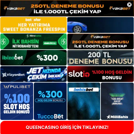
×
QUEENCASINO GİRİŞ İÇİN TIKLAYINIZ!