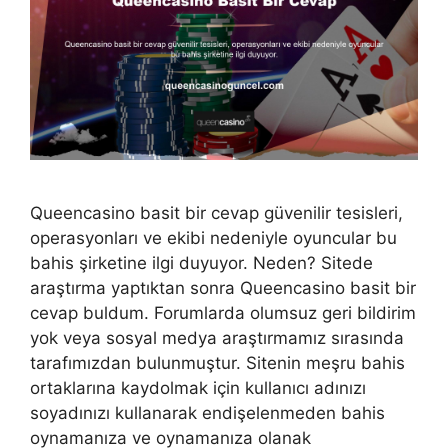
Queencasino basit bir cevap güvenilir tesisleri,
operasyonları ve ekibi nedeniyle oyuncular bu
bahis şirketine ilgi duyuyor. Neden? Sitede
araştırma yaptıktan sonra Queencasino basit bir
cevap buldum. Forumlarda olumsuz geri bildirim
yok veya sosyal medya araştırmamız sırasında
tarafımızdan bulunmuştur. Sitenin meşru bahis
ortaklarına kaydolmak için kullanıcı adınızı
soyadınızı kullanarak endişelenmeden bahis
oynamanıza ve oynamanıza olanak