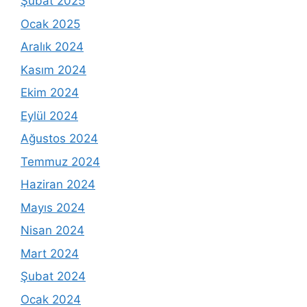
Şubat 2025
Ocak 2025
Aralık 2024
Kasım 2024
Ekim 2024
Eylül 2024
Ağustos 2024
Temmuz 2024
Haziran 2024
Mayıs 2024
Nisan 2024
Mart 2024
Şubat 2024
Ocak 2024