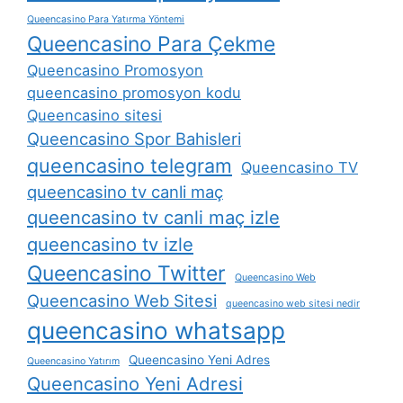
Queencasino Para Yatırma Yöntemi
Queencasino Para Çekme
Queencasino Promosyon
queencasino promosyon kodu
Queencasino sitesi
Queencasino Spor Bahisleri
queencasino telegram
Queencasino TV
queencasino tv canli maç
queencasino tv canli maç izle
queencasino tv izle
Queencasino Twitter
Queencasino Web
Queencasino Web Sitesi
queencasino web sitesi nedir
queencasino whatsapp
Queencasino Yeni Adres
Queencasino Yatırım
Queencasino Yeni Adresi