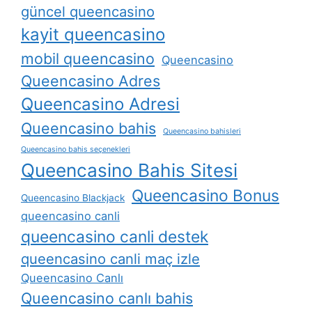
güncel queencasino
kayit queencasino
mobil queencasino
Queencasino
Queencasino Adres
Queencasino Adresi
Queencasino bahis
Queencasino bahisleri
Queencasino bahis seçenekleri
Queencasino Bahis Sitesi
Queencasino Bonus
Queencasino Blackjack
queencasino canli
queencasino canli destek
queencasino canli maç izle
Queencasino Canlı
Queencasino canlı bahis