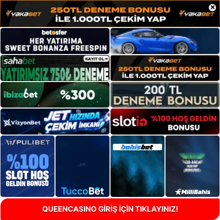
×
QUEENCASINO GİRİŞ İÇİN TIKLAYINIZ!