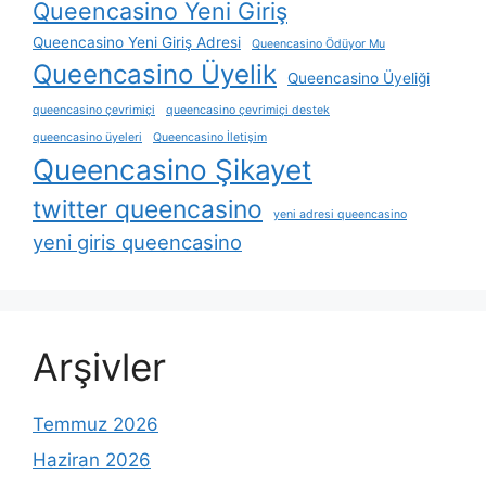
Queencasino Yeni Giriş
Queencasino Yeni Giriş Adresi
Queencasino Ödüyor Mu
Queencasino Üyelik
Queencasino Üyeliği
queencasino çevrimiçi
queencasino çevrimiçi destek
queencasino üyeleri
Queencasino İletişim
Queencasino Şikayet
twitter queencasino
yeni adresi queencasino
yeni giris queencasino
Arşivler
Temmuz 2026
Haziran 2026