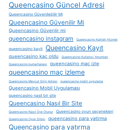
Queencasino Güncel Adresi
Queencasino Güvenilebilir Mi
Queencasino Güvenilir Mi
Queencasino Güvenlir mi
queencasino instagram
Queencasino Kaliteli Hizmet
Queencasino Kayıt
queencasino kayit
queencasino kaç oldu
Queencasino Kullanıcı Yorumları
queencasino maç izle
Queencasino kumarhanesi
queencasino maç izleme
Queencasino Mevcut Giriş Adresi
queencasino mobil uygulama
Queencasino Mobil Uygulaması
queencasino nasil bir site
Queencasino Nasıl Bir Site
Queencasino oyun seçenekleri
Queencasino Nasıl Üye Olunur
queencasino para yatirma
Queencasino Oyun Sitesi
Queencasino para yatırma