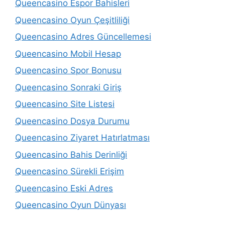
Queencasino Espor Bahisleri
Queencasino Oyun Çeşitliliği
Queencasino Adres Güncellemesi
Queencasino Mobil Hesap
Queencasino Spor Bonusu
Queencasino Sonraki Giriş
Queencasino Site Listesi
Queencasino Dosya Durumu
Queencasino Ziyaret Hatırlatması
Queencasino Bahis Derinliği
Queencasino Sürekli Erişim
Queencasino Eski Adres
Queencasino Oyun Dünyası