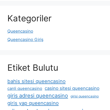
Kategoriler
Queencasino
Queencasino Giriş
Etiket Bulutu
bahis sitesi queencasino
casino sitesi queencasino
canli queencasino
giris adresi queencasino
girisi queencasino
giris yap queencasino