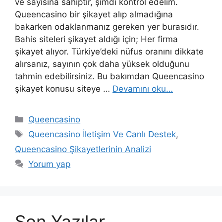
ve sayısına sahiptir, şimdi kontrol edelim.
Queencasino bir şikayet alıp almadığına
bakarken odaklanmanız gereken yer burasıdır.
Bahis siteleri şikayet aldığı için; Her firma
şikayet alıyor. Türkiye’deki nüfus oranını dikkate
alırsanız, sayının çok daha yüksek olduğunu
tahmin edebilirsiniz. Bu bakımdan Queencasino
şikayet konusu siteye …
Devamını oku…
Kategoriler
Queencasino
Etiketler
Queencasino İletişim Ve Canlı Destek
,
Queencasino Şikayetlerinin Analizi
Yorum yap
Son Yazılar