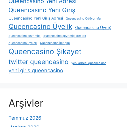
Queencasino Yeni Adresi
Queencasino Yeni Giriş
Queencasino Yeni Giriş Adresi
Queencasino Ödüyor Mu
Queencasino Üyelik
Queencasino Üyeliği
queencasino çevrimiçi
queencasino çevrimiçi destek
queencasino üyeleri
Queencasino İletişim
Queencasino Şikayet
twitter queencasino
yeni adresi queencasino
yeni giris queencasino
Arşivler
Temmuz 2026