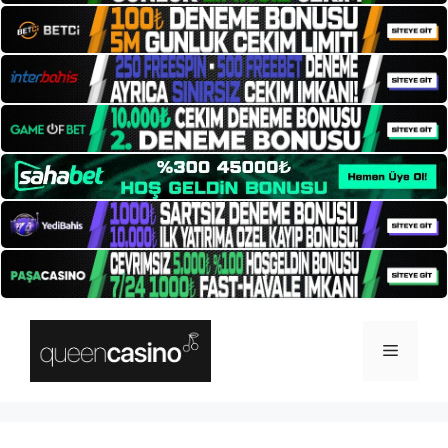
İçeriğe
atla
Menü