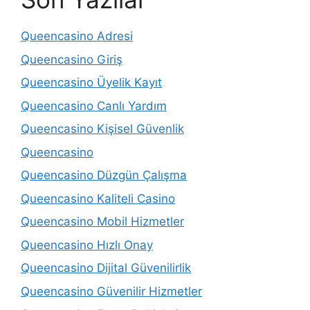
Queencasino Adresi
Queencasino Giriş
Queencasino Üyelik Kayıt
Queencasino Canlı Yardım
Queencasino Kişisel Güvenlik
Queencasino
Queencasino Düzgün Çalışma
Queencasino Kaliteli Casino
Queencasino Mobil Hizmetler
Queencasino Hızlı Onay
Queencasino Dijital Güvenilirlik
Queencasino Güvenilir Hizmetler