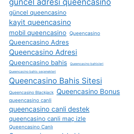
güncel adresi queencasino
güncel queencasino
kayit queencasino
mobil queencasino
Queencasino
Queencasino Adres
Queencasino Adresi
Queencasino bahis
Queencasino bahisleri
Queencasino bahis seçenekleri
Queencasino Bahis Sitesi
Queencasino Bonus
Queencasino Blackjack
queencasino canli
queencasino canli destek
queencasino canli maç izle
Queencasino Canlı