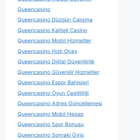
Queencasino
Queencasino Düzgün Çalışma
Queencasino Kaliteli Casino
Queencasino Mobil Hizmetler
Queencasino Hızlı Onay
Queencasino Dijital Güvenilirlik
Queencasino Güvenilir Hizmetler
Queencasino Espor Bahisleri
Queencasino Oyun Çeşitliliği
Queencasino Adres Güncellemesi
Queencasino Mobil Hesap
Queencasino Spor Bonusu
Queencasino Sonraki Giriş