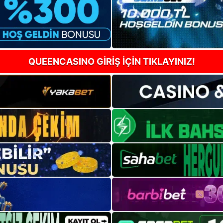
QUEENCASINO GİRİŞ İÇİN TIKLAYINIZ!