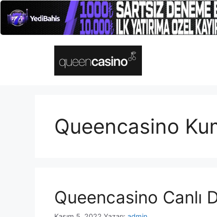
İçeriğe
atla
Queencasino Kum
Queencasino Canlı De
Kasım 5, 2022
Yazarı:
admin