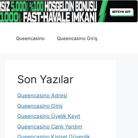
Queencasino
Queencasino Giriş
Son Yazılar
Queencasino Adresi
Queencasino Giriş
Queencasino Üyelik Kayıt
Queencasino Canlı Yardım
Queencasino Kişisel Güvenlik