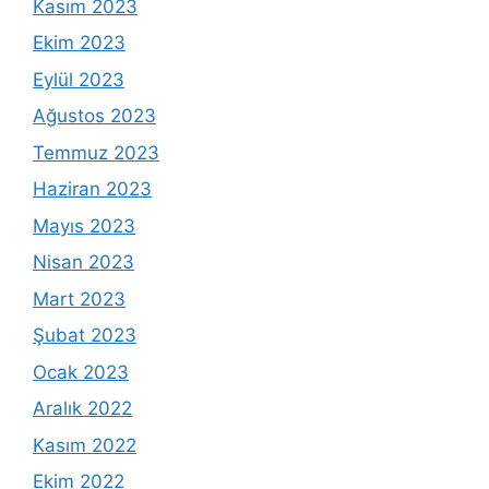
Kasım 2023
Ekim 2023
Eylül 2023
Ağustos 2023
Temmuz 2023
Haziran 2023
Mayıs 2023
Nisan 2023
Mart 2023
Şubat 2023
Ocak 2023
Aralık 2022
Kasım 2022
Ekim 2022