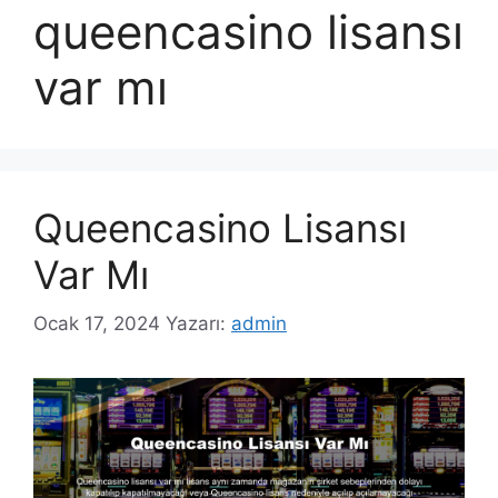
queencasino lisansı
var mı
Queencasino Lisansı
Var Mı
Ocak 17, 2024
Yazarı:
admin