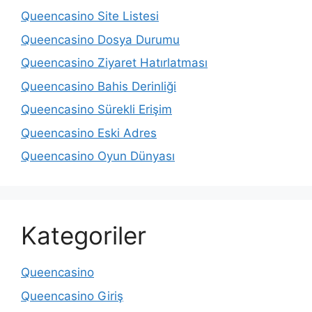
Queencasino Site Listesi
Queencasino Dosya Durumu
Queencasino Ziyaret Hatırlatması
Queencasino Bahis Derinliği
Queencasino Sürekli Erişim
Queencasino Eski Adres
Queencasino Oyun Dünyası
Kategoriler
Queencasino
Queencasino Giriş