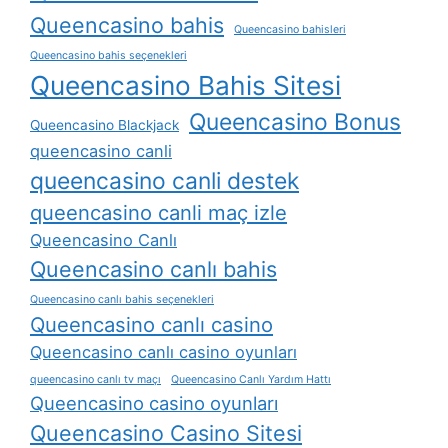
Queencasino bahis
Queencasino bahisleri
Queencasino bahis seçenekleri
Queencasino Bahis Sitesi
Queencasino Bonus
Queencasino Blackjack
queencasino canli
queencasino canli destek
queencasino canli maç izle
Queencasino Canlı
Queencasino canlı bahis
Queencasino canlı bahis seçenekleri
Queencasino canlı casino
Queencasino canlı casino oyunları
queencasino canlı tv maçı
Queencasino Canlı Yardım Hattı
Queencasino casino oyunları
Queencasino Casino Sitesi