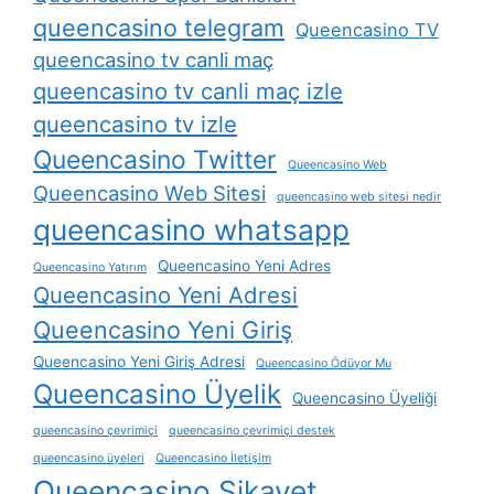
queencasino telegram
Queencasino TV
queencasino tv canli maç
queencasino tv canli maç izle
queencasino tv izle
Queencasino Twitter
Queencasino Web
Queencasino Web Sitesi
queencasino web sitesi nedir
queencasino whatsapp
Queencasino Yeni Adres
Queencasino Yatırım
Queencasino Yeni Adresi
Queencasino Yeni Giriş
Queencasino Yeni Giriş Adresi
Queencasino Ödüyor Mu
Queencasino Üyelik
Queencasino Üyeliği
queencasino çevrimiçi
queencasino çevrimiçi destek
queencasino üyeleri
Queencasino İletişim
Queencasino Şikayet