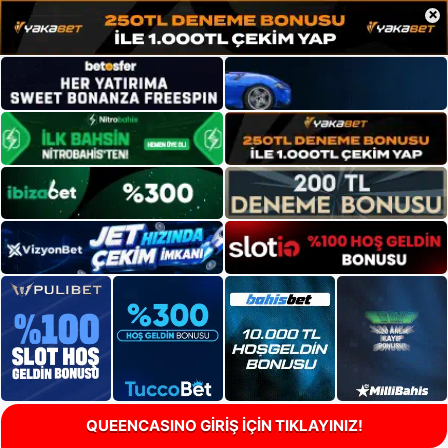
×
QUEENCASINO GİRİŞ İÇİN TIKLAYINIZ!