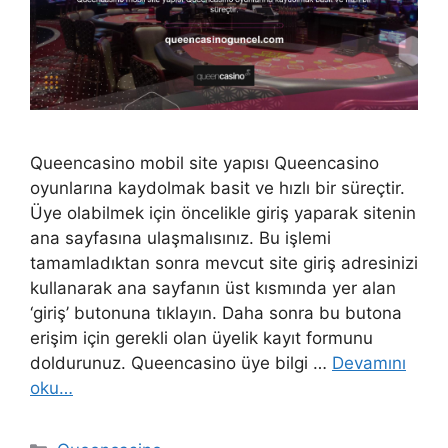
Queencasino mobil site yapısı Queencasino
oyunlarına kaydolmak basit ve hızlı bir süreçtir.
Üye olabilmek için öncelikle giriş yaparak sitenin
ana sayfasına ulaşmalısınız. Bu işlemi
tamamladıktan sonra mevcut site giriş adresinizi
kullanarak ana sayfanın üst kısmında yer alan
‘giriş’ butonuna tıklayın. Daha sonra bu butona
erişim için gerekli olan üyelik kayıt formunu
doldurunuz. Queencasino üye bilgi …
Devamını
oku…
Kategoriler