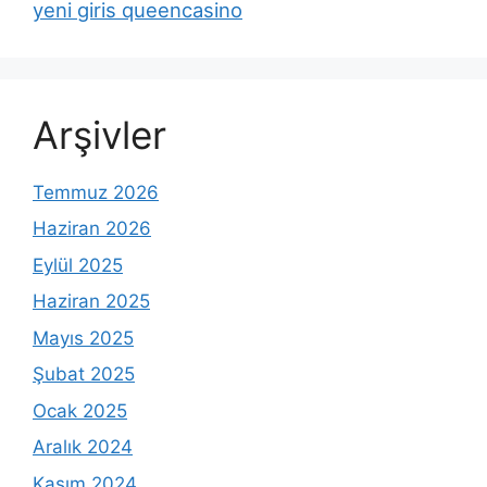
yeni giris queencasino
Arşivler
Temmuz 2026
Haziran 2026
Eylül 2025
Haziran 2025
Mayıs 2025
Şubat 2025
Ocak 2025
Aralık 2024
Kasım 2024