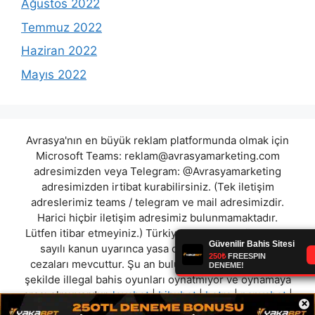
Ağustos 2022
Temmuz 2022
Haziran 2022
Mayıs 2022
Avrasya'nın en büyük reklam platformunda olmak için
Microsoft Teams:
reklam@avrasyamarketing.com
adresimizden veya Telegram: @Avrasyamarketing
adresimizden irtibat kurabilirsiniz. (Tek iletişim
adreslerimiz teams / telegram ve mail adresimizdir.
Harici hiçbir iletişim adresimiz bulunmamaktadır.
Lütfen itibar etmeyiniz.) Türkiye yasalarına göre 7258
sayılı kanun uyarınca yasa dışı bahis oynamanın
cezaları mevcuttur. Şu an bulunduğunuz site hiç bir
şekilde illegal bahis oyunları oynatmıyor ve oynamaya
aracı olmuyordur.
levabet
|
bibubet
|
betra
|
panyabet
|
×
akbet
|
kavbet
|
betportal
|
cratossporting