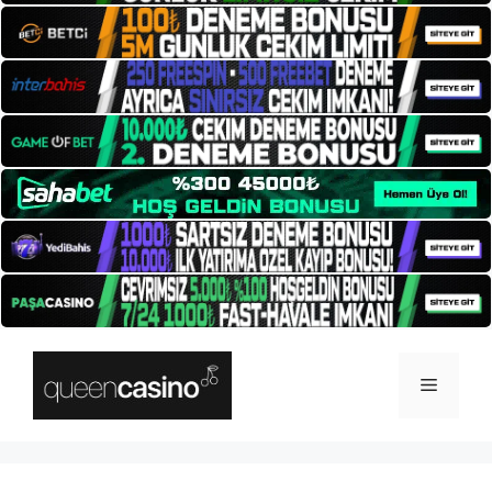
İçeriğe
atla
Menü