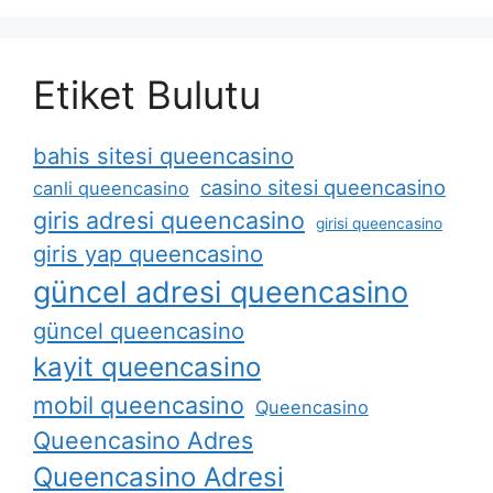
Etiket Bulutu
bahis sitesi queencasino
casino sitesi queencasino
canli queencasino
giris adresi queencasino
girisi queencasino
giris yap queencasino
güncel adresi queencasino
güncel queencasino
kayit queencasino
mobil queencasino
Queencasino
Queencasino Adres
Queencasino Adresi