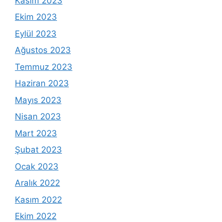
Kasım 2023
Ekim 2023
Eylül 2023
Ağustos 2023
Temmuz 2023
Haziran 2023
Mayıs 2023
Nisan 2023
Mart 2023
Şubat 2023
Ocak 2023
Aralık 2022
Kasım 2022
Ekim 2022