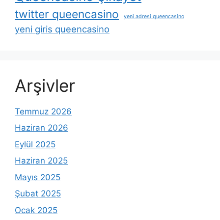
twitter queencasino
yeni adresi queencasino
yeni giris queencasino
Arşivler
Temmuz 2026
Haziran 2026
Eylül 2025
Haziran 2025
Mayıs 2025
Şubat 2025
Ocak 2025