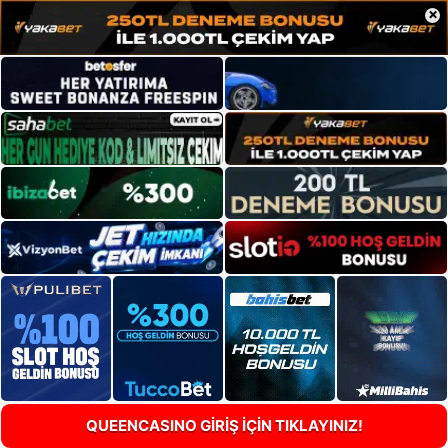
×
QUEENCASINO GİRİŞ İÇİN TIKLAYINIZ!