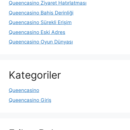
Queencasino Ziyaret Hatırlatması
Queencasino Bahis Derinliği
Queencasino Sürekli Erişim
Queencasino Eski Adres
Queencasino Oyun Dünyası
Kategoriler
Queencasino
Queencasino Giriş