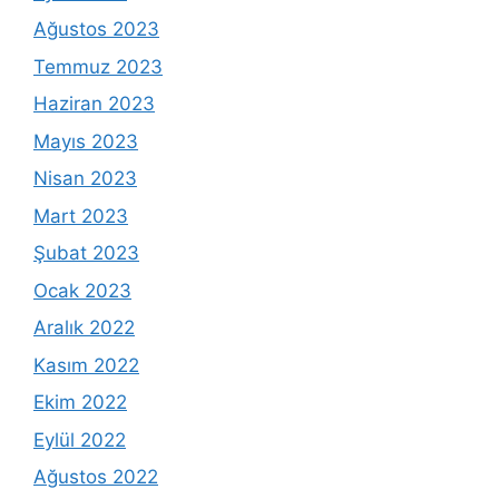
Ağustos 2023
Temmuz 2023
Haziran 2023
Mayıs 2023
Nisan 2023
Mart 2023
Şubat 2023
Ocak 2023
Aralık 2022
Kasım 2022
Ekim 2022
Eylül 2022
Ağustos 2022