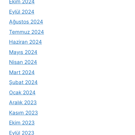
Ekim 2024
Eylül 2024
Ağustos 2024
Temmuz 2024
Haziran 2024
Mayıs 2024
Nisan 2024
Mart 2024
Şubat 2024
Ocak 2024
Aralık 2023
Kasım 2023
Ekim 2023
Eylül 2023