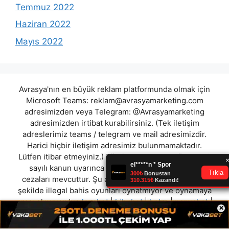
Temmuz 2022
Haziran 2022
Mayıs 2022
Avrasya'nın en büyük reklam platformunda olmak için
Microsoft Teams:
reklam@avrasyamarketing.com
adresimizden veya Telegram: @Avrasyamarketing
adresimizden irtibat kurabilirsiniz. (Tek iletişim
adreslerimiz teams / telegram ve mail adresimizdir.
Harici hiçbir iletişim adresimiz bulunmamaktadır.
Lütfen itibar etmeyiniz.) Türkiye yasalarına göre 7258
sayılı kanun uyarınca yasa dışı bahis oynamanın
cezaları mevcuttur. Şu an bulunduğunuz site hiç bir
şekilde illegal bahis oyunları oynatmıyor ve oynamaya
aracı olmuyordur.
levabet
|
bibubet
|
betra
|
panyabet
|
×
akbet
|
kavbet
|
betportal
|
cratossporting