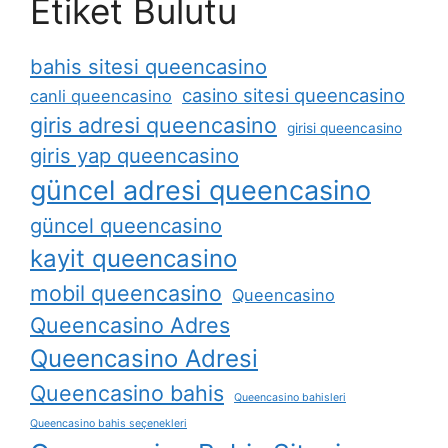
Etiket Bulutu
bahis sitesi queencasino
casino sitesi queencasino
canli queencasino
giris adresi queencasino
girisi queencasino
giris yap queencasino
güncel adresi queencasino
güncel queencasino
kayit queencasino
mobil queencasino
Queencasino
Queencasino Adres
Queencasino Adresi
Queencasino bahis
Queencasino bahisleri
Queencasino bahis seçenekleri