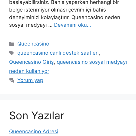
başlayabilirsiniz. Bahis yaparken herhangi bir
belge istenmiyor olması çevrim içi bahis
deneyiminizi kolaylaştırır. Queencasino neden
sosyal medyayı …
Devamını oku…
Kategoriler
Queencasino
Etiketler
queencasino canlı destek saatleri
,
Queencasino Giriş
,
queencasino sosyal medyayı
neden kullanıyor
Yorum yap
Son Yazılar
Queencasino Adresi