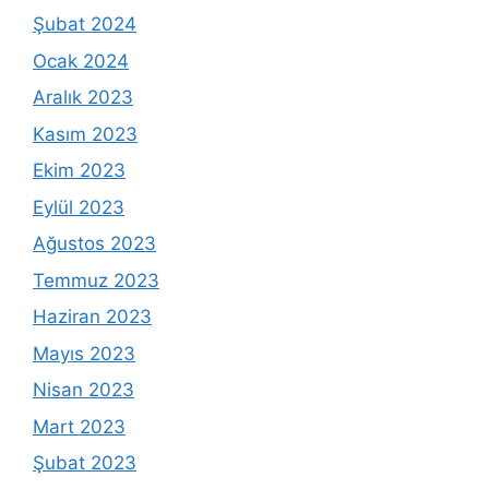
Şubat 2024
Ocak 2024
Aralık 2023
Kasım 2023
Ekim 2023
Eylül 2023
Ağustos 2023
Temmuz 2023
Haziran 2023
Mayıs 2023
Nisan 2023
Mart 2023
Şubat 2023