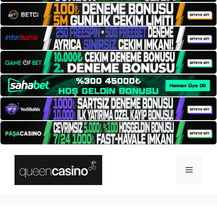
İçeriğe
atla
Menü