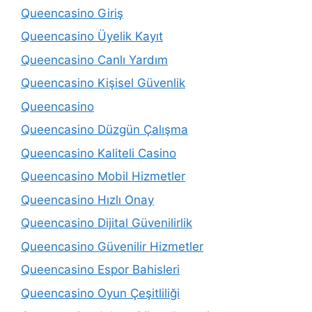
Queencasino Giriş
Queencasino Üyelik Kayıt
Queencasino Canlı Yardım
Queencasino Kişisel Güvenlik
Queencasino
Queencasino Düzgün Çalışma
Queencasino Kaliteli Casino
Queencasino Mobil Hizmetler
Queencasino Hızlı Onay
Queencasino Dijital Güvenilirlik
Queencasino Güvenilir Hizmetler
Queencasino Espor Bahisleri
Queencasino Oyun Çeşitliliği