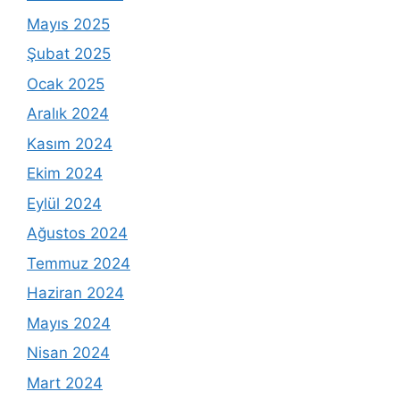
Mayıs 2025
Şubat 2025
Ocak 2025
Aralık 2024
Kasım 2024
Ekim 2024
Eylül 2024
Ağustos 2024
Temmuz 2024
Haziran 2024
Mayıs 2024
Nisan 2024
Mart 2024