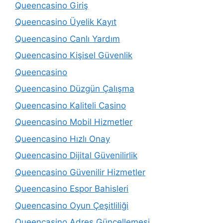
Queencasino Giriş
Queencasino Üyelik Kayıt
Queencasino Canlı Yardım
Queencasino Kişisel Güvenlik
Queencasino
Queencasino Düzgün Çalışma
Queencasino Kaliteli Casino
Queencasino Mobil Hizmetler
Queencasino Hızlı Onay
Queencasino Dijital Güvenilirlik
Queencasino Güvenilir Hizmetler
Queencasino Espor Bahisleri
Queencasino Oyun Çeşitliliği
Queencasino Adres Güncellemesi