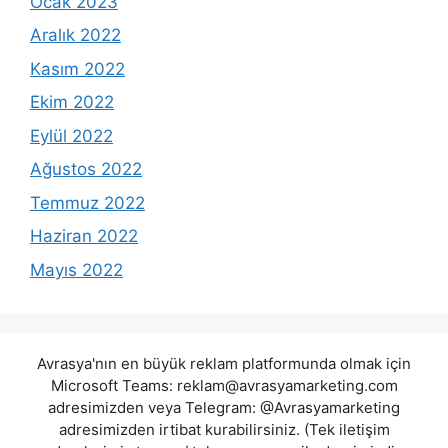
Ocak 2023
Aralık 2022
Kasım 2022
Ekim 2022
Eylül 2022
Ağustos 2022
Temmuz 2022
Haziran 2022
Mayıs 2022
Avrasya'nın en büyük reklam platformunda olmak için
Microsoft Teams:
reklam@avrasyamarketing.com
adresimizden veya Telegram: @Avrasyamarketing
adresimizden irtibat kurabilirsiniz. (Tek iletişim