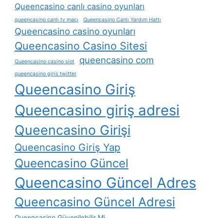
Queencasino canlı casino oyunları
queencasino canlı tv maçı
Queencasino Canlı Yardım Hattı
Queencasino casino oyunları
Queencasino Casino Sitesi
queencasino com
Queencasino casino slot
queencasino giris twitter
Queencasino Giriş
Queencasino giriş adresi
Queencasino Girişi
Queencasino Giriş Yap
Queencasino Güncel
Queencasino Güncel Adres
Queencasino Güncel Adresi
Queencasino Güvenilebilir Mi