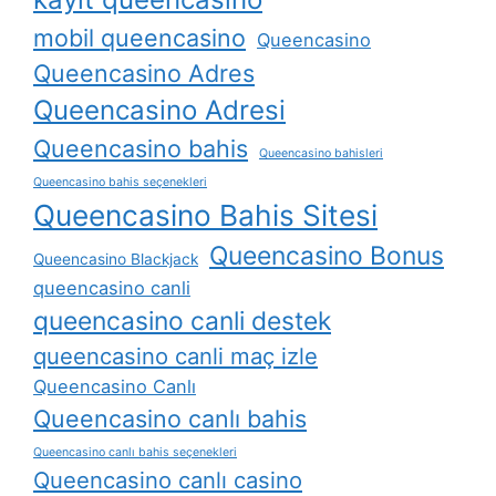
mobil queencasino
Queencasino
Queencasino Adres
Queencasino Adresi
Queencasino bahis
Queencasino bahisleri
Queencasino bahis seçenekleri
Queencasino Bahis Sitesi
Queencasino Bonus
Queencasino Blackjack
queencasino canli
queencasino canli destek
queencasino canli maç izle
Queencasino Canlı
Queencasino canlı bahis
Queencasino canlı bahis seçenekleri
Queencasino canlı casino