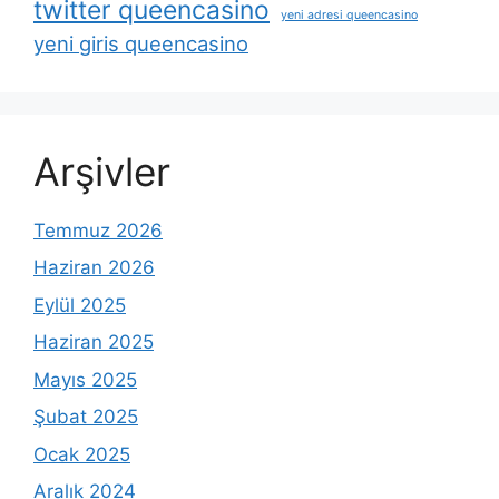
twitter queencasino
yeni adresi queencasino
yeni giris queencasino
Arşivler
Temmuz 2026
Haziran 2026
Eylül 2025
Haziran 2025
Mayıs 2025
Şubat 2025
Ocak 2025
Aralık 2024