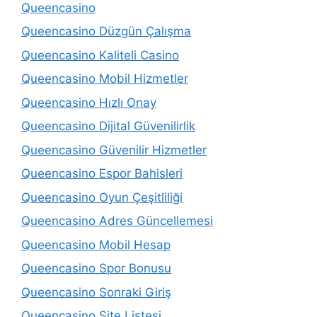
Queencasino
Queencasino Düzgün Çalışma
Queencasino Kaliteli Casino
Queencasino Mobil Hizmetler
Queencasino Hızlı Onay
Queencasino Dijital Güvenilirlik
Queencasino Güvenilir Hizmetler
Queencasino Espor Bahisleri
Queencasino Oyun Çeşitliliği
Queencasino Adres Güncellemesi
Queencasino Mobil Hesap
Queencasino Spor Bonusu
Queencasino Sonraki Giriş
Queencasino Site Listesi