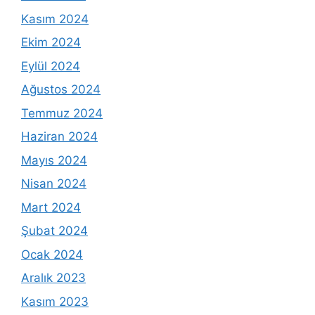
Kasım 2024
Ekim 2024
Eylül 2024
Ağustos 2024
Temmuz 2024
Haziran 2024
Mayıs 2024
Nisan 2024
Mart 2024
Şubat 2024
Ocak 2024
Aralık 2023
Kasım 2023