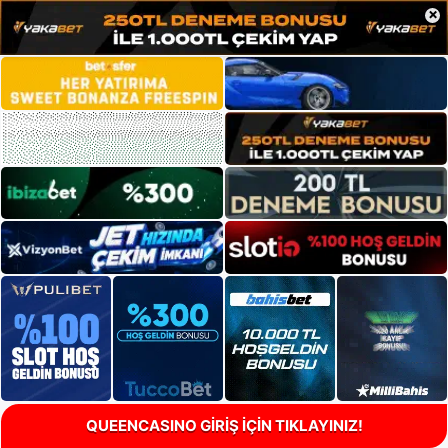
×
QUEENCASINO GİRİŞ İÇİN TIKLAYINIZ!