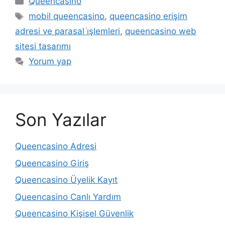
Queencasino
Etiketler
mobil queencasino
,
queencasino erişim
adresi ve parasal i̇şlemleri
,
queencasino web
sitesi tasarımı
Yorum yap
Son Yazılar
Queencasino Adresi
Queencasino Giriş
Queencasino Üyelik Kayıt
Queencasino Canlı Yardım
Queencasino Kişisel Güvenlik