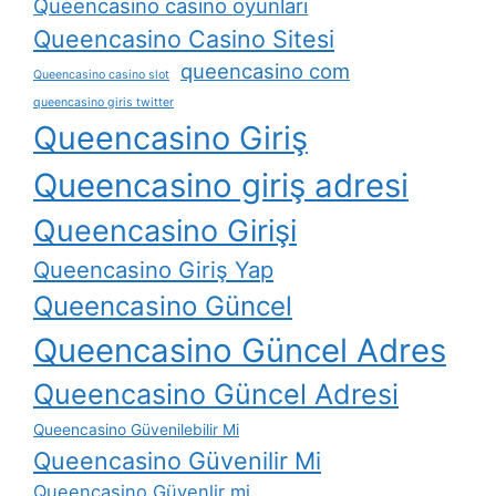
Queencasino casino oyunları
Queencasino Casino Sitesi
queencasino com
Queencasino casino slot
queencasino giris twitter
Queencasino Giriş
Queencasino giriş adresi
Queencasino Girişi
Queencasino Giriş Yap
Queencasino Güncel
Queencasino Güncel Adres
Queencasino Güncel Adresi
Queencasino Güvenilebilir Mi
Queencasino Güvenilir Mi
Queencasino Güvenlir mi