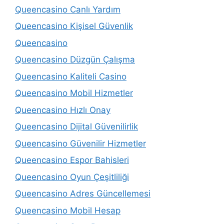
Queencasino Canlı Yardım
Queencasino Kişisel Güvenlik
Queencasino
Queencasino Düzgün Çalışma
Queencasino Kaliteli Casino
Queencasino Mobil Hizmetler
Queencasino Hızlı Onay
Queencasino Dijital Güvenilirlik
Queencasino Güvenilir Hizmetler
Queencasino Espor Bahisleri
Queencasino Oyun Çeşitliliği
Queencasino Adres Güncellemesi
Queencasino Mobil Hesap