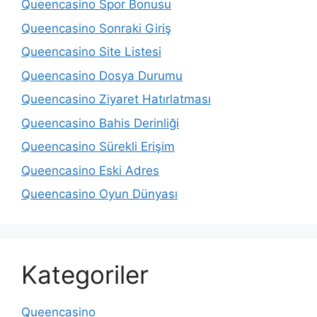
Queencasino Spor Bonusu
Queencasino Sonraki Giriş
Queencasino Site Listesi
Queencasino Dosya Durumu
Queencasino Ziyaret Hatırlatması
Queencasino Bahis Derinliği
Queencasino Sürekli Erişim
Queencasino Eski Adres
Queencasino Oyun Dünyası
Kategoriler
Queencasino