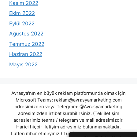
Kasım 2022
Ekim 2022
Eylül 2022
Ağustos 2022
Temmuz 2022
Haziran 2022
Mayıs 2022
Avrasya'nın en büyük reklam platformunda olmak için
Microsoft Teams:
reklam@avrasyamarketing.com
adresimizden veya Telegram: @Avrasyamarketing
adresimizden irtibat kurabilirsiniz. (Tek iletişim
adreslerimiz teams / telegram ve mail adresimizdir.
Harici hiçbir iletişim adresimiz bulunmamaktadır.
Lütfen itibar etmeyiniz.) Türkiye yasalarına göre 7258