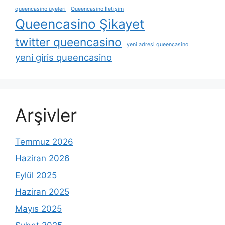
queencasino üyeleri
Queencasino İletişim
Queencasino Şikayet
twitter queencasino
yeni adresi queencasino
yeni giris queencasino
Arşivler
Temmuz 2026
Haziran 2026
Eylül 2025
Haziran 2025
Mayıs 2025