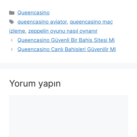
Kategoriler
Queencasino
Etiketler
queencasino aviator
,
queencasino maç
izleme
,
zeppelin oyunu nasıl oynanır
Yazı
Queencasino Güvenli Bir Bahis Sitesi Mi
dolaşımı
Queencasino Canlı Bahisleri Güvenilir Mi
Yorum yapın
Yorum