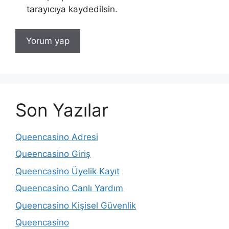
tarayıcıya kaydedilsin.
Son Yazılar
Queencasino Adresi
Queencasino Giriş
Queencasino Üyelik Kayıt
Queencasino Canlı Yardım
Queencasino Kişisel Güvenlik
Queencasino