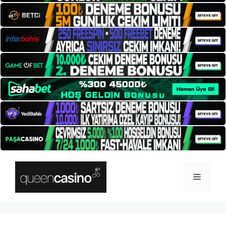
İçeriğe
atla
Menü