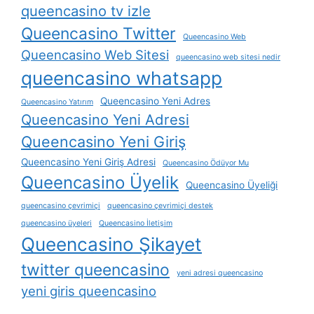
queencasino tv izle
Queencasino Twitter
Queencasino Web
Queencasino Web Sitesi
queencasino web sitesi nedir
queencasino whatsapp
Queencasino Yeni Adres
Queencasino Yatırım
Queencasino Yeni Adresi
Queencasino Yeni Giriş
Queencasino Yeni Giriş Adresi
Queencasino Ödüyor Mu
Queencasino Üyelik
Queencasino Üyeliği
queencasino çevrimiçi
queencasino çevrimiçi destek
queencasino üyeleri
Queencasino İletişim
Queencasino Şikayet
twitter queencasino
yeni adresi queencasino
yeni giris queencasino