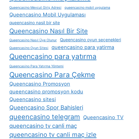
Queencasino Mevcut Giriş Adresi
queencasino mobil uygulama
Queencasino Mobil Uygulaması
queencasino nasil bir site
Queencasino Nasıl Bir Site
Queencasino oyun seçenekleri
Queencasino Nasıl Üye Olunur
queencasino para yatirma
Queencasino Oyun Sitesi
Queencasino para yatırma
Queencasino Para Yatırma Yöntemi
Queencasino Para Çekme
Queencasino Promosyon
queencasino promosyon kodu
Queencasino sitesi
Queencasino Spor Bahisleri
queencasino telegram
Queencasino TV
queencasino tv canli maç
queencasino tv canli maç izle