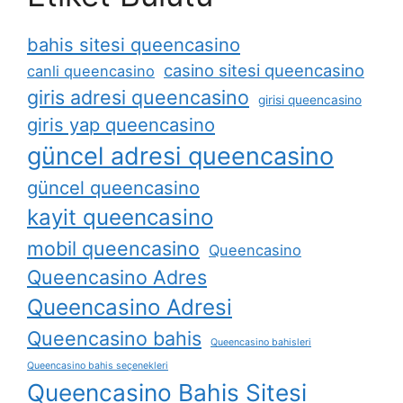
bahis sitesi queencasino
casino sitesi queencasino
canli queencasino
giris adresi queencasino
girisi queencasino
giris yap queencasino
güncel adresi queencasino
güncel queencasino
kayit queencasino
mobil queencasino
Queencasino
Queencasino Adres
Queencasino Adresi
Queencasino bahis
Queencasino bahisleri
Queencasino bahis seçenekleri
Queencasino Bahis Sitesi