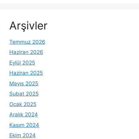
Arşivler
Temmuz 2026
Haziran 2026
Eylül 2025
Haziran 2025
Mayıs 2025
Şubat 2025
Ocak 2025
Aralık 2024
Kasım 2024
Ekim 2024