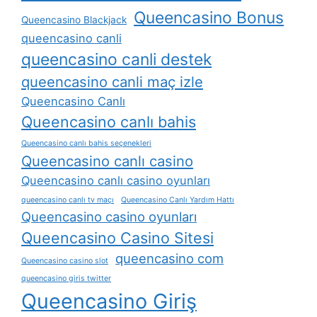
Queencasino Bonus
Queencasino Blackjack
queencasino canli
queencasino canli destek
queencasino canli maç izle
Queencasino Canlı
Queencasino canlı bahis
Queencasino canlı bahis seçenekleri
Queencasino canlı casino
Queencasino canlı casino oyunları
queencasino canlı tv maçı
Queencasino Canlı Yardım Hattı
Queencasino casino oyunları
Queencasino Casino Sitesi
queencasino com
Queencasino casino slot
queencasino giris twitter
Queencasino Giriş