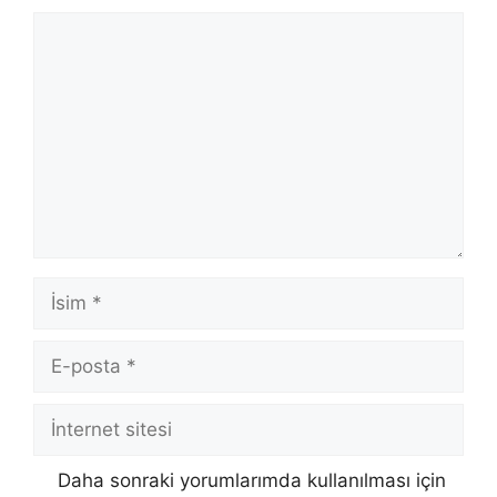
Yorum
İsim
E-
posta
İnternet
sitesi
Daha sonraki yorumlarımda kullanılması için