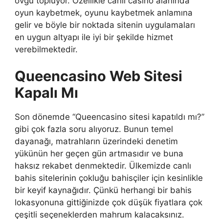
övgü topluyor. Özellikle canlı casino alanında
oyun kaybetmek, oyunu kaybetmek anlamına
gelir ve böyle bir noktada sitenin uygulamaları
en uygun altyapı ile iyi bir şekilde hizmet
verebilmektedir.
Queencasino Web Sitesi
Kapalı Mı
Son dönemde “Queencasino sitesi kapatıldı mı?”
gibi çok fazla soru alıyoruz. Bunun temel
dayanağı, matrahların üzerindeki denetim
yükünün her geçen gün artmasıdır ve buna
haksız rekabet denmektedir. Ülkemizde canlı
bahis sitelerinin çokluğu bahisçiler için kesinlikle
bir keyif kaynağıdır. Çünkü herhangi bir bahis
lokasyonuna gittiğinizde çok düşük fiyatlara çok
çeşitli seçeneklerden mahrum kalacaksınız.