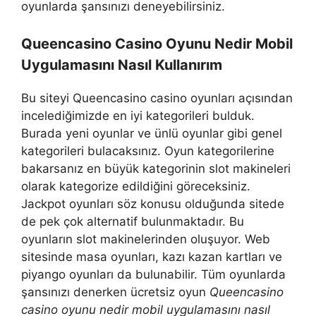
oyunlarda şansınızı deneyebilirsiniz.
Queencasino Casino Oyunu Nedir Mobil
Uygulamasını Nasıl Kullanırım
Bu siteyi Queencasino casino oyunları açısından
incelediğimizde en iyi kategorileri bulduk.
Burada yeni oyunlar ve ünlü oyunlar gibi genel
kategorileri bulacaksınız. Oyun kategorilerine
bakarsanız en büyük kategorinin slot makineleri
olarak kategorize edildiğini göreceksiniz.
Jackpot oyunları söz konusu olduğunda sitede
de pek çok alternatif bulunmaktadır. Bu
oyunların slot makinelerinden oluşuyor. Web
sitesinde masa oyunları, kazı kazan kartları ve
piyango oyunları da bulunabilir. Tüm oyunlarda
şansınızı denerken ücretsiz oyun
Queencasino
casino oyunu nedir mobil uygulamasını nasıl