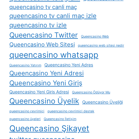
queencasino tv canli maç
queencasino tv canli maç izle
queencasino tv izle
Queencasino Twitter
Queencasino Web
Queencasino Web Sitesi
queencasino web sitesi nedir
queencasino whatsapp
Queencasino Yeni Adres
Queencasino Yatırım
Queencasino Yeni Adresi
Queencasino Yeni Giriş
Queencasino Yeni Giriş Adresi
Queencasino Ödüyor Mu
Queencasino Üyelik
Queencasino Üyeliği
queencasino çevrimiçi
queencasino çevrimiçi destek
queencasino üyeleri
Queencasino İletişim
Queencasino Şikayet