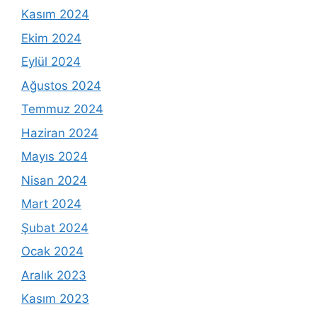
Kasım 2024
Ekim 2024
Eylül 2024
Ağustos 2024
Temmuz 2024
Haziran 2024
Mayıs 2024
Nisan 2024
Mart 2024
Şubat 2024
Ocak 2024
Aralık 2023
Kasım 2023