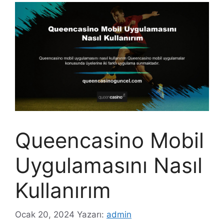
Queencasino Mobil
Uygulamasını Nasıl
Kullanırım
Ocak 20, 2024
Yazarı:
admin